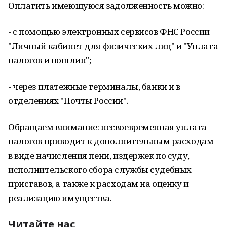
Оплатить имеющуюся задолженность можно:
- с помощью электронных сервисов ФНС России
"Личный кабинет для физических лиц" и "Уплата
налогов и пошлин";
- через платежные терминалы, банки и в
отделениях "Почты России".
Обращаем внимание: несвоевременная уплата
налогов приводит к дополнительным расходам
в виде начисления пени, издержек по суду,
исполнительского сбора службы судебных
приставов, а также к расходам на оценку и
реализацию имущества.
Читайте нас