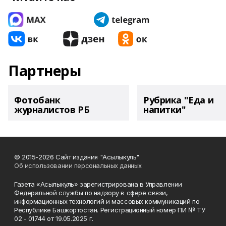
Партнеры
Фотобанк
Рубрика "Еда и
журналистов РБ
напитки"
© 2015-2026 Сайт издания "Асылыкуль"
Об использовании персональных данных
Газета «Асылыкуль» зарегистрирована в Управлении
Федеральной службы по надзору в сфере связи,
информационных технологий и массовых коммуникаций по
Республике Башкортостан. Регистрационный номер ПИ № ТУ
02 - 01744 от 19.05.2025 г.