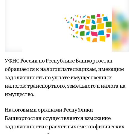
УФНС России по Республике Башкортостан
обращается к налогоплательщикам, имеющим
задолженность по уплате имущественных
налогов: транспортного, земельного и налога на
имущество.
Налоговыми органами Республики
Башкортостан осуществляется взыскание
задолженности с расчетных счетов физических