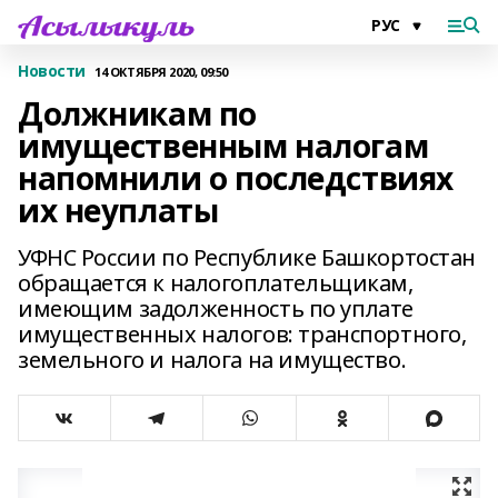
Новости
14 ОКТЯБРЯ 2020, 09:50
Должникам по
имущественным налогам
напомнили о последствиях
их неуплаты
УФНС России по Республике Башкортостан
обращается к налогоплательщикам,
имеющим задолженность по уплате
имущественных налогов: транспортного,
земельного и налога на имущество.