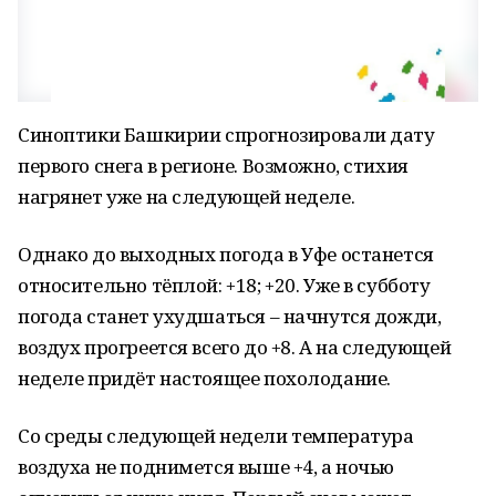
Синоптики Башкирии спрогнозировали дату
первого снега в регионе. Возможно, стихия
нагрянет уже на следующей неделе.
Однако до выходных погода в Уфе останется
относительно тёплой: +18; +20. Уже в субботу
погода станет ухудшаться – начнутся дожди,
воздух прогреется всего до +8. А на следующей
неделе придёт настоящее похолодание.
Со среды следующей недели температура
воздуха не поднимется выше +4, а ночью