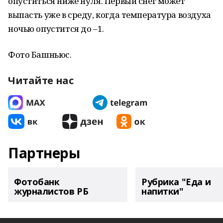
опуститься ниже нуля. Первый снег может
выпасть уже в среду, когда температура воздуха
ночью опустится до –1.
Фото Башньюс.
Читайте нас
Партнеры
Фотобанк
Рубрика "Еда и
журналистов РБ
напитки"