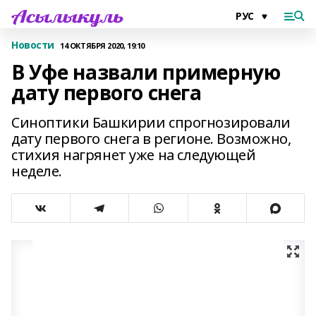
Новости
14 ОКТЯБРЯ 2020, 19:10
В Уфе назвали примерную
дату первого снега
Синоптики Башкирии спрогнозировали
дату первого снега в регионе. Возможно,
стихия нагрянет уже на следующей
неделе.