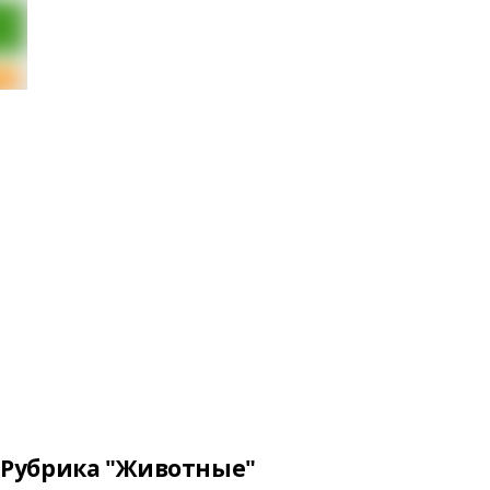
Рубрика "Животные"