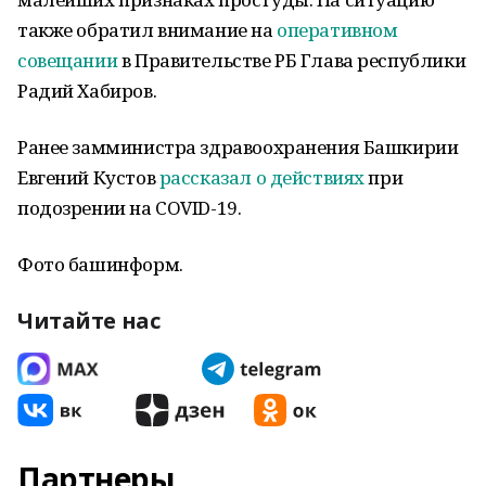
также обратил внимание на
оперативном
совещании
в Правительстве РБ Глава республики
Радий Хабиров.
Ранее замминистра здравоохранения Башкирии
Евгений Кустов
рассказал о действиях
при
подозрении на COVID-19.
Фото башинформ.
Читайте нас
Партнеры