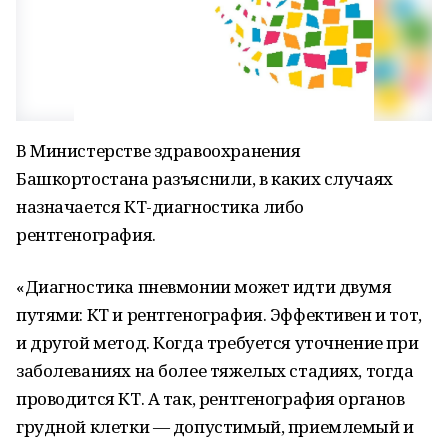
В Министерстве здравоохранения
Башкортостана разъяснили, в каких случаях
назначается КТ-диагностика либо
рентгенография.
«Диагностика пневмонии может идти двумя
путями: КТ и рентгенография. Эффективен и тот,
и другой метод. Когда требуется уточнение при
заболеваниях на более тяжелых стадиях, тогда
проводится КТ. А так, рентгенография органов
грудной клетки — допустимый, приемлемый и