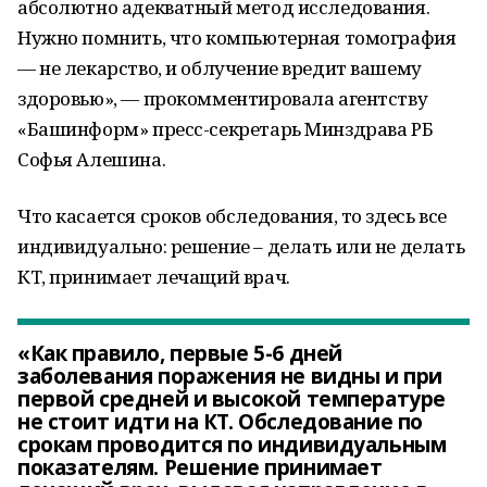
абсолютно адекватный метод исследования.
Нужно помнить, что компьютерная томография
— не лекарство, и облучение вредит вашему
здоровью», — прокомментировала агентству
«Башинформ» пресс-секретарь Минздрава РБ
Софья Алешина.
Что касается сроков обследования, то здесь все
индивидуально: решение – делать или не делать
КТ, принимает лечащий врач.
«Как правило, первые 5-6 дней
заболевания поражения не видны и при
первой средней и высокой температуре
не стоит идти на КТ. Обследование по
срокам проводится по индивидуальным
показателям. Решение принимает