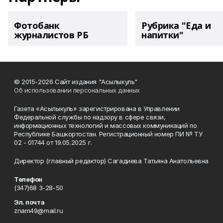
Фотобанк
Рубрика "Еда и
журналистов РБ
напитки"
© 2015-2026 Сайт издания "Асылыкуль"
Об использовании персональных данных
Газета «Асылыкуль» зарегистрирована в Управлении
Федеральной службы по надзору в сфере связи,
информационных технологий и массовых коммуникаций по
Республике Башкортостан. Регистрационный номер ПИ № ТУ
02 - 01744 от 19.05.2025 г.
Директор (главный редактор) Сагадиева Татьяна Анатольевна
Телефон
(347)68 3-28-50
Эл. почта
znam49@mail.ru