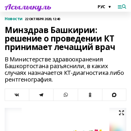
Новости
22 ОКТЯБРЯ 2020, 12:40
Минздрав Башкирии:
решение о проведении КТ
принимает лечащий врач
В Министерстве здравоохранения
Башкортостана разъяснили, в каких
случаях назначается КТ-диагностика либо
рентгенография.