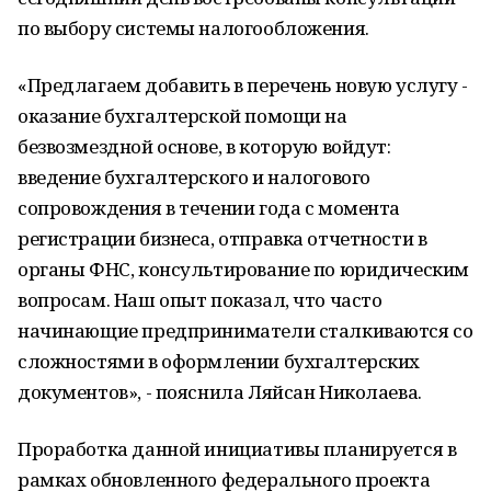
по выбору системы налогообложения.
«Предлагаем добавить в перечень новую услугу -
оказание бухгалтерской помощи на
безвозмездной основе, в которую войдут:
введение бухгалтерского и налогового
сопровождения в течении года с момента
регистрации бизнеса, отправка отчетности в
органы ФНС, консультирование по юридическим
вопросам. Наш опыт показал, что часто
начинающие предприниматели сталкиваются со
сложностями в оформлении бухгалтерских
документов», - пояснила Ляйсан Николаева.
Проработка данной инициативы планируется в
рамках обновленного федерального проекта