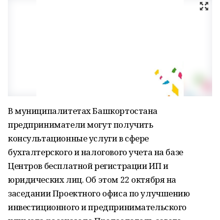
В муниципалитетах Башкортостана
предприниматели могут получить
консультационные услуги в сфере
бухгалтерского и налогового учета на базе
Центров бесплатной регистрации ИП и
юридических лиц. Об этом 22 октября на
заседании Проектного офиса по улучшению
инвестиционного и предпринимательского