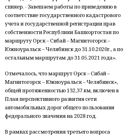
спикер. - Завешаем работы по приведению в
соответствие государственного кадастрового
учета и государственной регистрации прав
собственности Республики Башкортостан по
маршруту Орск – Сибай – Магнитогорск –
Южноуральск – Челябинск до 31.10.2020г., а по
остальным маршрутам до 31.05.2021 года».
Отмечалось, что маршрут Орск – Сибай –
Магнитогорск – Южноуральск – Челябинск»,
общей протяженностью 132,37 км, включен в
План перспективного развития сети
автомобильных дорог общего пользования
федерального значения на 2028 год.
В рамках рассмотрения третьего вопроса