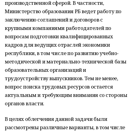
производственной сферой. В частности,
Министерство образования РБ ведет работу по
заключению соглашений и договоров с
крупными компаниями работодателей по
вопросам подготовки квалифицированных
кадров для ведущих отраслей экономики
республики, в том числе по развитию учебно-
методической и материально-технической базы
образовательных организаций и
трудоустройству выпускников. Тем не менее,
вопрос поиска трудовых ресурсов остается
актуальным и требующим внимания со стороны
органов власти.
В целях облегчения данной задачи были
рассмотрены различные варианты, в том числе