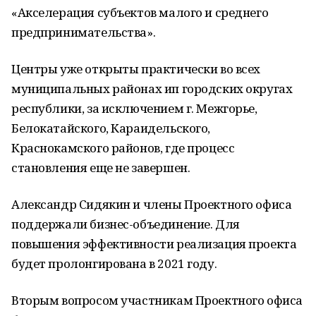
«Акселерация субъектов малого и среднего
предпринимательства».
Центры уже открыты практически во всех
муниципальных районах ип городских округах
республики, за исключением г. Межгорье,
Белокатайского, Караидельского,
Краснокамского районов, где процесс
становления еще не завершен.
Александр Сидякин и члены Проектного офиса
поддержали бизнес-объединение. Для
повышения эффективности реализация проекта
будет пролонгирована в 2021 году.
Вторым вопросом участникам Проектного офиса