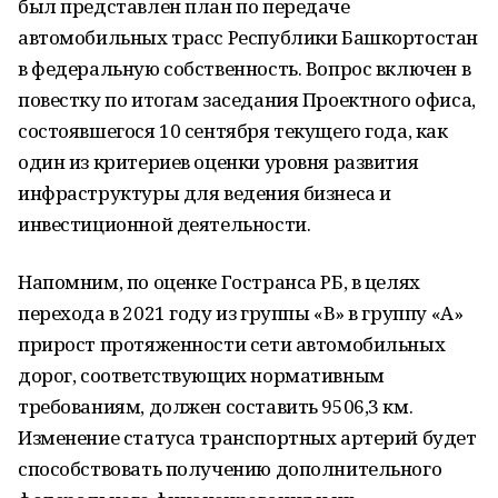
был представлен план по передаче
автомобильных трасс Республики Башкортостан
в федеральную собственность. Вопрос включен в
повестку по итогам заседания Проектного офиса,
состоявшегося 10 сентября текущего года, как
один из критериев оценки уровня развития
инфраструктуры для ведения бизнеса и
инвестиционной деятельности.
Напомним, по оценке Гостранса РБ, в целях
перехода в 2021 году из группы «В» в группу «А»
прирост протяженности сети автомобильных
дорог, соответствующих нормативным
требованиям, должен составить 9506,3 км.
Изменение статуса транспортных артерий будет
способствовать получению дополнительного