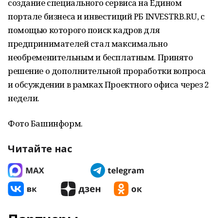
создание специального сервиса на Едином
портале бизнеса и инвестиций РБ INVESTRB.RU, с
помощью которого поиск кадров для
предпринимателей стал максимально
необременительным и бесплатным. Принято
решение о дополнительной проработки вопроса
и обсуждении в рамках Проектного офиса через 2
недели.
Фото Башинформ.
Читайте нас