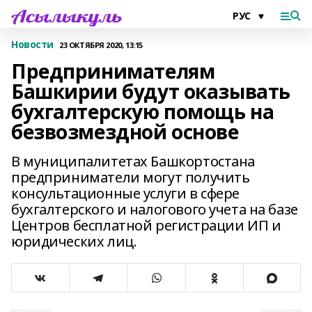
Новости
23 ОКТЯБРЯ 2020, 13:15
Предпринимателям
Башкирии будут оказывать
бухгалтерскую помощь на
безвозмездной основе
В муниципалитетах Башкортостана
предприниматели могут получить
консультационные услуги в сфере
бухгалтерского и налогового учета на базе
Центров бесплатной регистрации ИП и
юридических лиц.