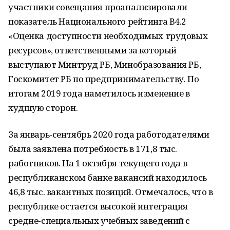
участники совещания проанализировали
показатель Национального рейтинга В4.2
«Оценка доступности необходимых трудовых
ресурсов», ответственными за который
выступают Минтруд РБ, Минобразования РБ,
Госкомитет РБ по предпринимательству. По
итогам 2019 года наметилось изменение в
худшую сторон.
За январь-сентябрь 2020 года работодателями
была заявлена потребность в 171,8 тыс.
работников. На 1 октября текущего года в
республиканском банке вакансий находилось
46,8 тыс. вакантных позиций. Отмечалось, что в
республике остается высокой интеграция
средне-специальных учебных заведений с