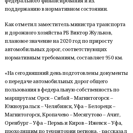
федерального финансирования и их
поддержанию в нормативном состоянии.
Как отметил заместитель министра транспорта
и дорожного хозяйства РБ Виктор Жульков,
плановое значение на 2020 год по приросту
автомобильных дорог, соответствующих
нормативным требованиям, составляет 950 км.
«На сегодняшний день подготовлены документы
о передаче автомобильных дорог общего
пользования в федеральную собственность по
маршрутам: Орск – Сибай – Магнитогорск –
Южноуральск – Челябинск, Уфа – Белорецк –
Магнитогорск, Кропачево – Месягутово – Ачит,
Оренбург – Уфа – Пермь и Киров – Ижевск – Уфа,
проходящим по территории региона, - рассказал