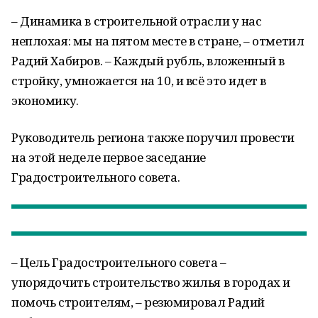
– Динамика в строительной отрасли у нас
неплохая: мы на пятом месте в стране, – отметил
Радий Хабиров. – Каждый рубль, вложенный в
стройку, умножается на 10, и всё это идет в
экономику.
Руководитель региона также поручил провести
на этой неделе первое заседание
Градостроительного совета.
– Цель Градостроительного совета –
упорядочить строительство жилья в городах и
помочь строителям, – резюмировал Радий