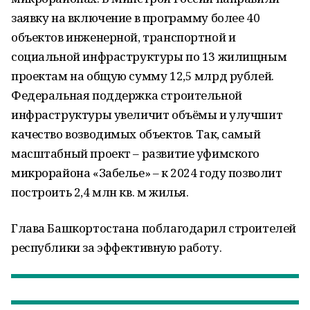
заявку на включение в программу более 40
объектов инженерной, транспортной и
социальной инфраструктуры по 13 жилищным
проектам на общую сумму 12,5 млрд рублей.
Федеральная поддержка строительной
инфраструктуры увеличит объёмы и улучшит
качество возводимых объектов. Так, самый
масштабный проект – развитие уфимского
микрорайона «Забелье» – к 2024 году позволит
построить 2,4 млн кв. м жилья.
Глава Башкортостана поблагодарил строителей
республики за эффективную работу.