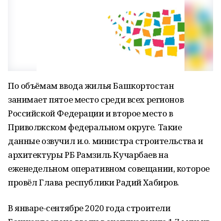
По объёмам ввода жилья Башкортостан
занимает пятое место среди всех регионов
Российской Федерации и второе место в
Приволжском федеральном округе. Такие
данные озвучил и.о. министра строительства и
архитектуры РБ Рамзиль Кучарбаев на
еженедельном оперативном совещании, которое
провёл Глава республики Радий Хабиров.
В январе-сентябре 2020 года строители