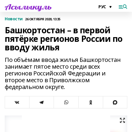
Новости
26 ОКТЯБРЯ 2020, 13:35
Башкортостан – в первой
пятёрке регионов России по
вводу жилья
По объёмам ввода жилья Башкортостан
занимает пятое место среди всех
регионов Российской Федерации и
второе место в Приволжском
федеральном округе.