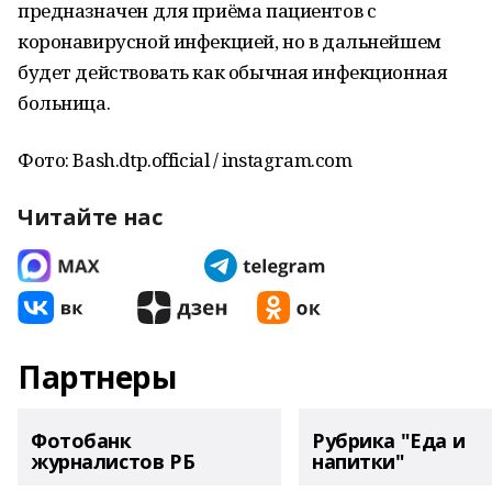
предназначен для приёма пациентов с
коронавирусной инфекцией, но в дальнейшем
будет действовать как обычная инфекционная
больница.
Фото: Bash.dtp.official / instagram.com
Читайте нас
Партнеры
Фотобанк
Рубрика "Еда и
журналистов РБ
напитки"