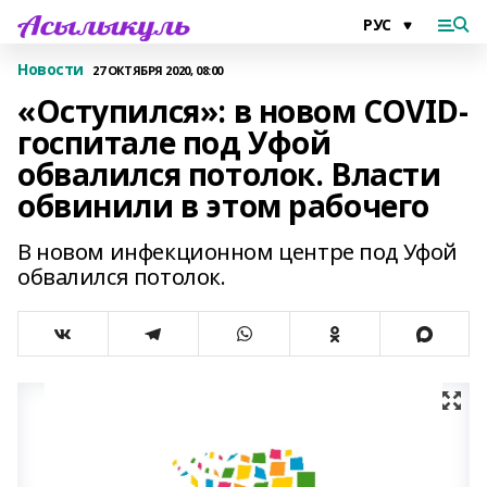
Новости
27 ОКТЯБРЯ 2020, 08:00
«Оступился»: в новом COVID-
госпитале под Уфой
обвалился потолок. Власти
обвинили в этом рабочего
В новом инфекционном центре под Уфой
обвалился потолок.