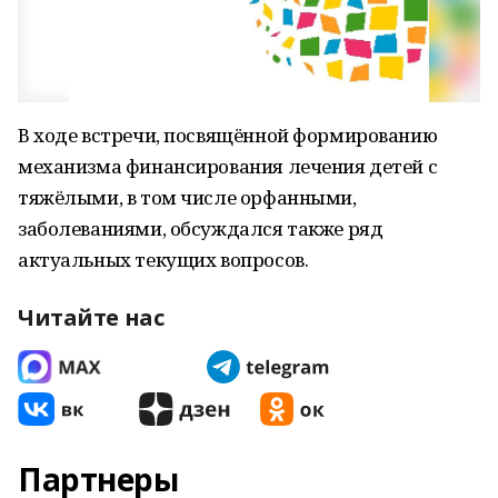
В ходе встречи, посвящённой формированию
механизма финансирования лечения детей с
тяжёлыми, в том числе орфанными,
заболеваниями, обсуждался также ряд
актуальных текущих вопросов.
Читайте нас
Партнеры