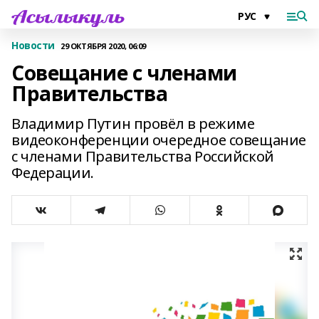
Новости
29 ОКТЯБРЯ 2020, 06:09
Совещание с членами
Правительства
Владимир Путин провёл в режиме
видеоконференции очередное совещание
с членами Правительства Российской
Федерации.