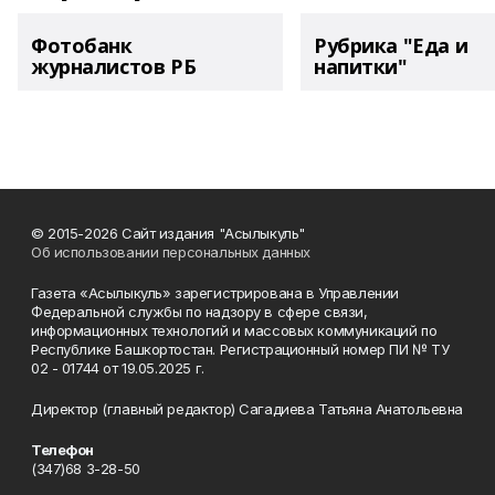
Фотобанк
Рубрика "Еда и
журналистов РБ
напитки"
© 2015-2026 Сайт издания "Асылыкуль"
Об использовании персональных данных
Газета «Асылыкуль» зарегистрирована в Управлении
Федеральной службы по надзору в сфере связи,
информационных технологий и массовых коммуникаций по
Республике Башкортостан. Регистрационный номер ПИ № ТУ
02 - 01744 от 19.05.2025 г.
Директор (главный редактор) Сагадиева Татьяна Анатольевна
Телефон
(347)68 3-28-50