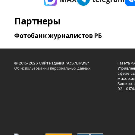
Партнеры
Фотобанк журналистов РБ
© 2015-2026 Сайт издания "Асылыкуль"
Газета «
Об использовании персональных данных
Управлен
сфере св
массовых
Башкорто
02 - 0174