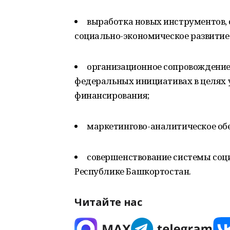
выработка новых инструментов, 
социально-экономическое развитие
организационное сопровождение
федеральных инициативах в целях 
финансирования;
маркетингово-аналитическое обе
совершенствование системы соц
Республике Башкортостан.
Читайте нас