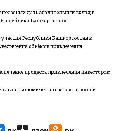
способных дать значительный вклад в
 Республики Башкортостан;
 участия Республики Башкортостан в
увеличения объёмов привлечения
спечение процесса привлечения инвесторов;
иально-экономического мониторинга в