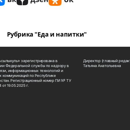
Рубрика "Еда и напитки"
Асылыкуль» зарегистрирована в
Директор (главный редак
ии Федеральной службы по надзору в
Татьяна Анатольевна
язи, информационных технологий и
 коммуникаций по Республике
стан. Регистрационный номер ПИ № ТУ
4 от 19.05.2025 г.