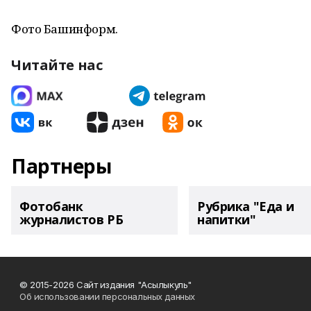
Фото Башинформ.
Читайте нас
Партнеры
Фотобанк
Рубрика "Еда и
журналистов РБ
напитки"
© 2015-2026 Сайт издания "Асылыкуль"
Об использовании персональных данных