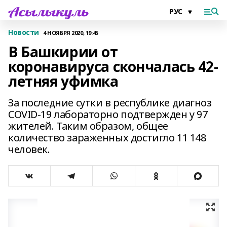
Новости
4 НОЯБРЯ 2020, 19:45
В Башкирии от
коронавируса скончалась 42-
летняя уфимка
За последние сутки в республике диагноз
COVID-19 лабораторно подтвержден у 97
жителей. Таким образом, общее
количество зараженных достигло 11 148
человек.