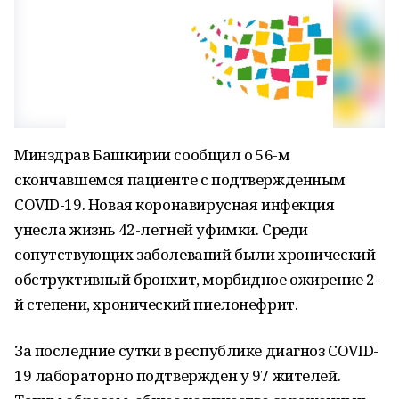
Минздрав Башкирии сообщил о 56-м
скончавшемся пациенте с подтвержденным
COVID-19. Новая коронавирусная инфекция
унесла жизнь 42-летней уфимки. Среди
сопутствующих заболеваний были хронический
обструктивный бронхит, морбидное ожирение 2-
й степени, хронический пиелонефрит.
За последние сутки в республике диагноз COVID-
19 лабораторно подтвержден у 97 жителей.