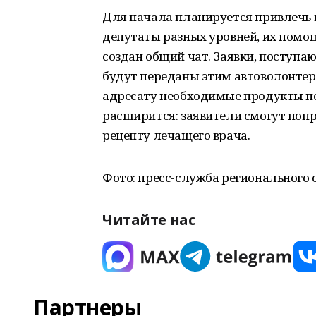
Для начала планируется привлечь п
депутаты разных уровней, их помо
создан общий чат. Заявки, поступаю
будут переданы этим автоволонтера
адресату необходимые продукты по 
расширится: заявители смогут попр
рецепту лечащего врача.
Фото: пресс-служба регионального 
Читайте нас
Партнеры