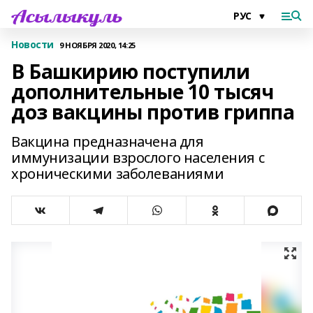
Новости
9 НОЯБРЯ 2020, 14:25
В Башкирию поступили
дополнительные 10 тысяч
доз вакцины против гриппа
Вакцина предназначена для
иммунизации взрослого населения с
хроническими заболеваниями