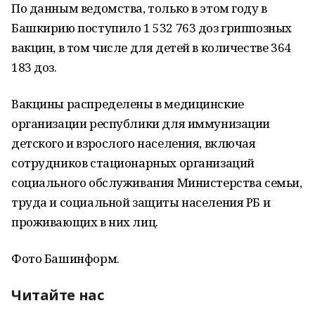
По данным ведомства, только в этом году в
Башкирию поступило 1 532 763 доз гриппозных
вакцин, в том числе для детей в количестве 364
183 доз.
Вакцины распределены в медицинские
организации республики для иммунизации
детского и взрослого населения, включая
сотрудников стационарных организаций
социального обслуживания Министерства семьи,
труда и социальной защиты населения РБ и
проживающих в них лиц.
Фото Башинформ.
Читайте нас