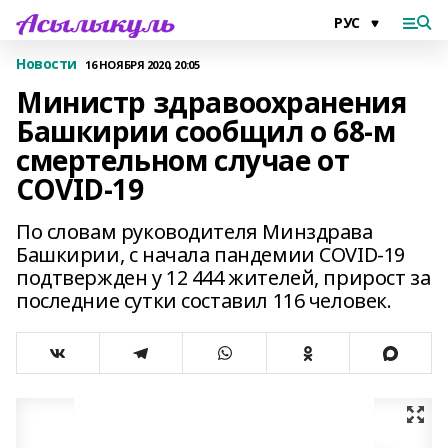
Новости
16 НОЯБРЯ 2020, 20:05
Министр здравоохранения
Башкирии сообщил о 68-м
смертельном случае от
COVID-19
По словам руководителя Минздрава
Башкирии, с начала пандемии COVID-19
подтвержден у 12 444 жителей, прирост за
последние сутки составил 116 человек.