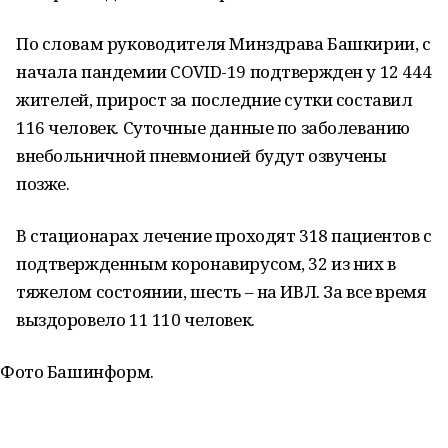
По словам руководителя Минздрава Башкирии, с
начала пандемии COVID-19 подтвержден у 12 444
жителей, прирост за последние сутки составил
116 человек. Суточные данные по заболеванию
внебольничной пневмонией будут озвучены
позже.
В стационарах лечение проходят 318 пациентов с
подтвержденным коронавирусом, 32 из них в
тяжелом состоянии, шесть – на ИВЛ. За все время
выздоровело 11 110 человек.
Фото Башинформ.