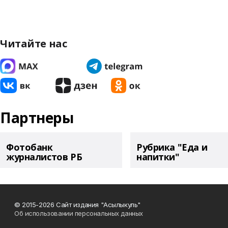
Читайте нас
Партнеры
Фотобанк
Рубрика "Еда и
журналистов РБ
напитки"
© 2015-2026 Сайт издания "Асылыкуль"
Об использовании персональных данных