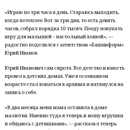
«Играю по три часа в день. Стараюсь выходить,
когда потеплее. Вот за три дня, то есть девять
часов, собрал порядка 10 тысяч. Поеду покупать
игру для малышей – настольный хоккей», —
радостно поделился с агентством «Башинформ»
Юрий Иванов.
Юрий Иванович сам сирота. Все детство и юность
провел в детских домах. Уже в осознанном
возрасте стал копаться в архивах и наткнулся на
запись о себе.
«В два месяца меня мама оставила в доме
малютки. Именно туда я теперь и ношу игрушки
и общаюсь с детишками», — рассказал теперь