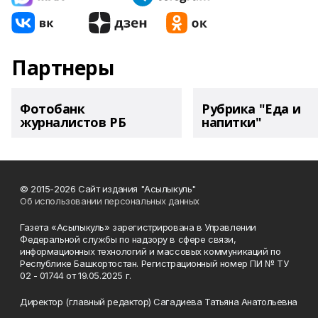
Партнеры
Фотобанк
Рубрика "Еда и
журналистов РБ
напитки"
© 2015-2026 Сайт издания "Асылыкуль"
Об использовании персональных данных
Газета «Асылыкуль» зарегистрирована в Управлении
Федеральной службы по надзору в сфере связи,
информационных технологий и массовых коммуникаций по
Республике Башкортостан. Регистрационный номер ПИ № ТУ
02 - 01744 от 19.05.2025 г.
Директор (главный редактор) Сагадиева Татьяна Анатольевна