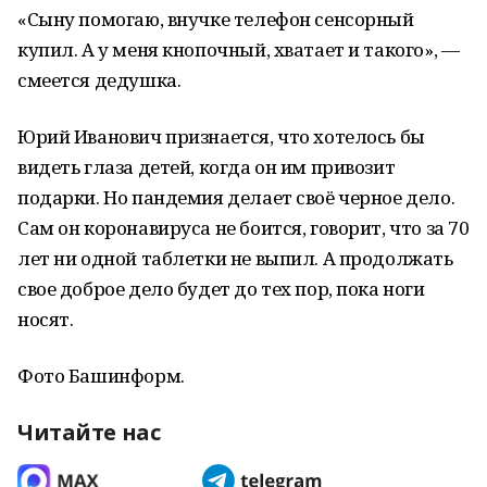
«Сыну помогаю, внучке телефон сенсорный
купил. А у меня кнопочный, хватает и такого», —
смеется дедушка.
Юрий Иванович признается, что хотелось бы
видеть глаза детей, когда он им привозит
подарки. Но пандемия делает своё черное дело.
Сам он коронавируса не боится, говорит, что за 70
лет ни одной таблетки не выпил. А продолжать
свое доброе дело будет до тех пор, пока ноги
носят.
Фото Башинформ.
Читайте нас