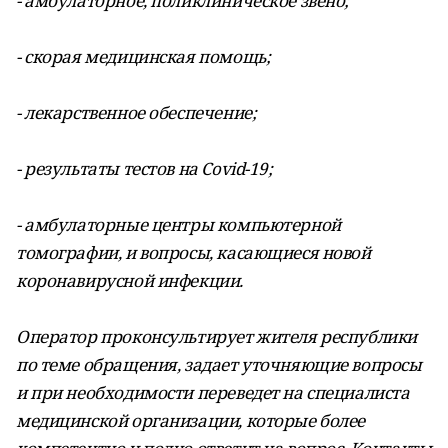
- амбулаторное, поликлиническое звено;
- скорая медицинская помощь;
- лекарственное обеспечение;
- результаты тестов на Covid-19;
- амбулаторные центры компьютерной
томографии, и вопросы, касающиеся новой
коронавирусной инфекции.
Оператор проконсультирует жителя республики
по теме обращения, задает уточняющие вопросы
и при необходимости переведет на специалиста
медицинской организации, которые более