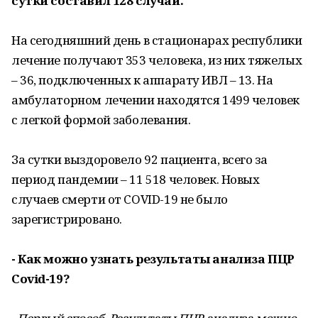
сутки составил 128 случай.
На сегодняшний день в стационарах республики
лечение получают 353 человека, из них тяжелых
– 36, подключенных к аппарату ИВЛ – 13. На
амбулаторном лечении находятся 1499 человек
с легкой формой заболевания.
За сутки выздоровело 92 пациента, всего за
период пандемии – 11 518 человек. Новых
случаев смерти от COVID-19 не было
зарегистрировано.
- Как можно узнать результаты анализа ПЦР
Covid-19?