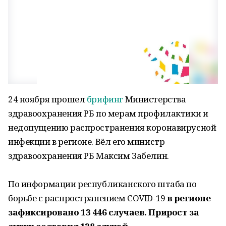
24 ноября прошел
брифинг
Министерства
здравоохранения РБ по мерам профилактики и
недопущению распространения коронавирусной
инфекции в регионе. Вёл его министр
здравоохранения РБ Максим Забелин.
По информации республиканского штаба по
борьбе с распространением COVID-19
в регионе
зафиксировано 13 446 случаев. Прирост за