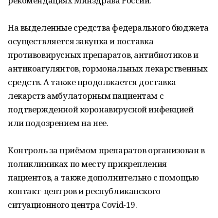
рекомендациях Минздрава России.
На выделенные средства федерального бюджета
осуществляется закупка и поставка
противовирусных препаратов, антибиотиков и
антикоагулянтов, гормональных лекарственных
средств. А также продолжается доставка
лекарств амбулаторным пациентам с
подтвержденной коронавирусной инфекцией
или подозрением на нее.
Контроль за приёмом препаратов организован в
поликлиниках по месту прикрепления
пациентов, а также дополнительно с помощью
контакт-центров и республиканского
ситуационного центра Covid-19.