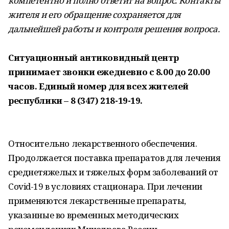
компетентно и полно ответит на вопрос. Контакты
жителя и его обращение сохраняется для
дальнейшей работы и контроля решения вопроса.
Ситуационный антиковидный центр
принимает звонки ежедневно с 8.00 до 20.00
часов. Единый номер для всех жителей
республики – 8 (347) 218-19-19.
Относительно лекарственного обеспечения.
Продолжается поставка препаратов для лечения
среднетяжелых и тяжелых форм заболеваний от
Covid-19 в условиях стационара. При лечении
применяются лекарственные препараты,
указанные во временных методических