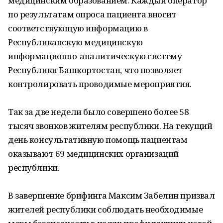
медицинским образованием. Каждый оператор
по результатам опроса пациента вносит
соответствующую информацию в
Республиканскую медицинскую
информационно-аналитическую систему
Республики Башкортостан, что позволяет
контролировать проводимые мероприятия.
Так за две недели было совершено более 58
тысяч звонков жителям республики. На текущий
день консультативную помощь пациентам
оказывают 69 медицинских организаций
республики.
В завершение брифинга Максим Забелин призвал
жителей республики соблюдать необходимые