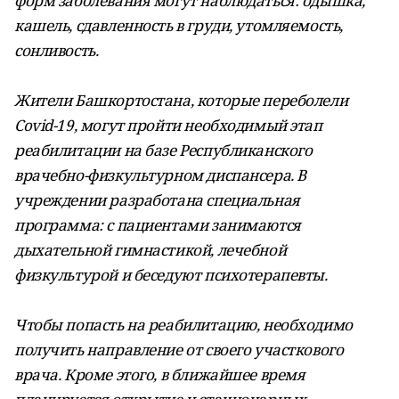
форм заболевания могут наблюдаться: одышка,
кашель, сдавленность в груди, утомляемость,
сонливость.
Жители Башкортостана, которые переболели
Covid-19, могут пройти необходимый этап
реабилитации на базе Республиканского
врачебно-физкультурном диспансера. В
учреждении разработана специальная
программа: с пациентами занимаются
дыхательной гимнастикой, лечебной
физкультурой и беседуют психотерапевты.
Чтобы попасть на реабилитацию, необходимо
получить направление от своего участкового
врача. Кроме этого, в ближайшее время