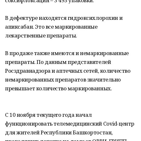
соксифлоксацин – 3 493 упаковки.
В дефектуре находятся гидроксихлорохин и
апиксабан. Это все маркированные
лекарственные препараты.
В продаже также имеются и немаркированные
препараты. По данным представителей
Росздравнадзора и аптечных сетей, количество
немаркированных препаратов значительно
превышает количество маркированных.
С 10 ноября текущего года начал
функционировать телемедицинский Covid-центр
для жителей Республики Башкортостан,