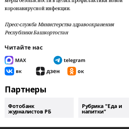
меры безопасности в целях профилактики новой
коронавирусной инфекции.
Пресс-служба Министерства здравоохранения
Республики Башкортостан
Читайте нас
Партнеры
Фотобанк
Рубрика "Еда и
журналистов РБ
напитки"