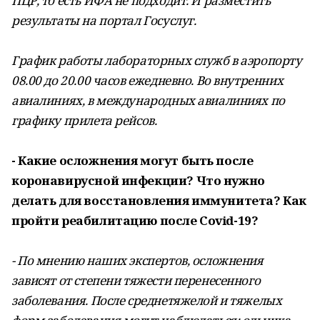
ПЦР, то есть ИФА не подходит. И разместить
результаты на портал Госуслуг.
График работы лабораторных служб в аэропорту
08.00 до 20.00 часов ежедневно. Во внутренних
авиалиниях, в международных авиалиниях по
графику прилета рейсов.
- Какие осложнения могут быть после
коронавирусной инфекции? Что нужно
делать для восстановления иммунитета? Как
пройти реабилитацию после Covid-19?
- По мнению наших экспертов, осложнения
зависят от степени тяжести перенесенного
заболевания. После среднетяжелой и тяжелых