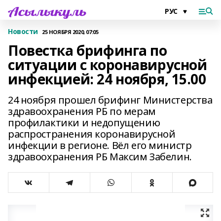
Новости
25 НОЯБРЯ 2020, 07:05
Повестка брифинга по
ситуации с коронавирусной
инфекцией: 24 ноября, 15.00
24 ноября прошел брифинг Министерства
здравоохранения РБ по мерам
профилактики и недопущению
распространения коронавирусной
инфекции в регионе. Вёл его министр
здравоохранения РБ Максим Забелин.