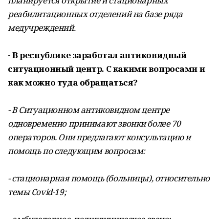
планируется открытие и стационарных
реабилитационных отделений на базе ряда
медучреждений.
- В республике заработал антиковидный
ситуационный центр. С какими вопросами и
как можно туда обращаться?
- В Ситуационном антиковидном центре
одновременно принимают звонки более 70
операторов. Они предлагают консультацию и
помощь по следующим вопросам:
- стационарная помощь (больницы), относительно
темы Covid-19;