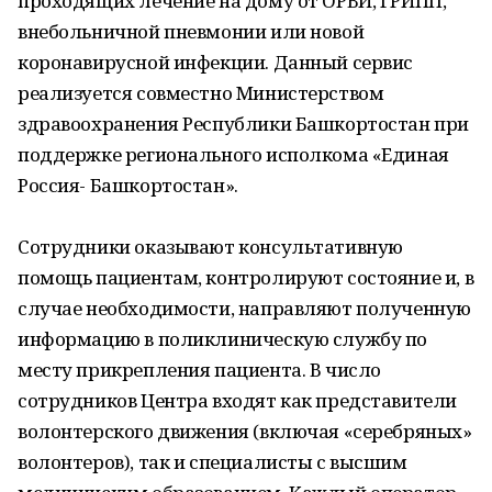
проходящих лечение на дому от ОРВИ, ГРИПП,
внебольничной пневмонии или новой
коронавирусной инфекции. Данный сервис
реализуется совместно Министерством
здравоохранения Республики Башкортостан при
поддержке регионального исполкома «Единая
Россия- Башкортостан».
Сотрудники оказывают консультативную
помощь пациентам, контролируют состояние и, в
случае необходимости, направляют полученную
информацию в поликлиническую службу по
месту прикрепления пациента. В число
сотрудников Центра входят как представители
волонтерского движения (включая «серебряных»
волонтеров), так и специалисты с высшим