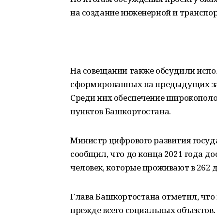
на создание инженерной и транспо
На совещании также обсудили испо
сформированных на предыдущих за
Среди них обеспечение широкопол
пунктов Башкортостана.
Министр цифрового развития госуд
сообщил, что до конца 2021 года до
человек, которые проживают в 262 д
Глава Башкортостана отметил, что
прежде всего социальных объектов.