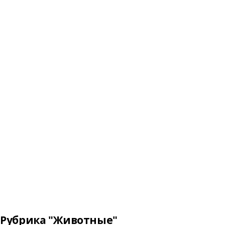
Рубрика "Животные"