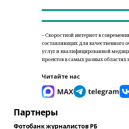
– Скоростной интернет в современн
составляющих для качественного 
услуг и квалифицированной медиц
проектов в самых разных областях 
Читайте нас
Партнеры
Фотобанк журналистов РБ