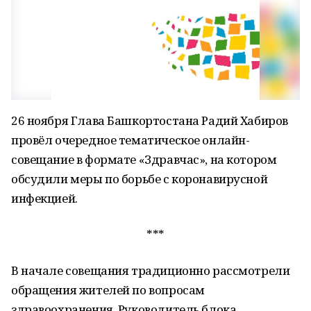
26 ноября Глава Башкортостана Радий Хабиров
провёл очередное тематическое онлайн-
совещание в формате «Здравчас», на котором
обсудили меры по борьбе с коронавирусной
инфекцией.
***
В начале совещания традиционно рассмотрели
обращения жителей по вопросам
здравоохранения. Руководитель блока