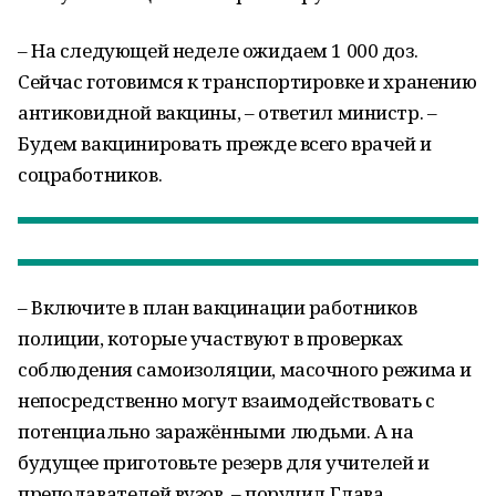
– На следующей неделе ожидаем 1 000 доз.
Сейчас готовимся к транспортировке и хранению
антиковидной вакцины, – ответил министр. –
Будем вакцинировать прежде всего врачей и
соцработников.
– Включите в план вакцинации работников
полиции, которые участвуют в проверках
соблюдения самоизоляции, масочного режима и
непосредственно могут взаимодействовать с
потенциально заражёнными людьми. А на
будущее приготовьте резерв для учителей и
преподавателей вузов, – поручил Глава