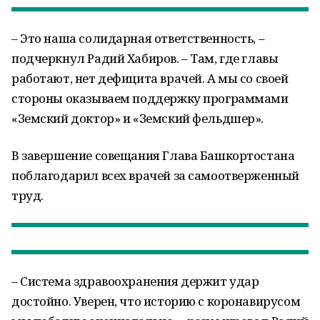
– Это наша солидарная ответственность, –
подчеркнул Радий Хабиров. – Там, где главы
работают, нет дефицита врачей. А мы со своей
стороны оказываем поддержку программами
«Земский доктор» и «Земский фельдшер».
В завершение совещания Глава Башкортостана
поблагодарил всех врачей за самоотверженный
труд.
– Система здравоохранения держит удар
достойно. Уверен, что историю с коронавирусом