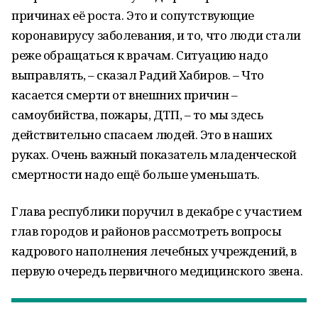
причинах её роста. Это и сопутствующие
коронавирусу заболевания, и то, что люди стали
реже обращаться к врачам. Ситуацию надо
выправлять, – сказал Радий Хабиров. – Что
касается смерти от внешних причин –
самоубийства, пожары, ДТП, – то мы здесь
действительно спасаем людей. Это в наших
руках. Очень важный показатель младенческой
смертности надо ещё больше уменьшать.
Глава республики поручил в декабре с участием
глав городов и районов рассмотреть вопросы
кадрового наполнения лечебных учреждений, в
первую очередь первичного медицинского звена.