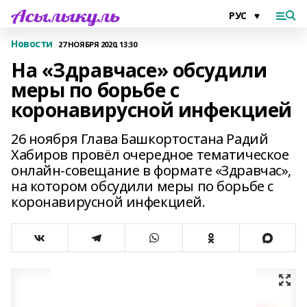
Новости
27 НОЯБРЯ 2020, 13:30
На «Здравчасе» обсудили
меры по борьбе с
коронавирусной инфекцией
26 ноября Глава Башкортостана Радий
Хабиров провёл очередное тематическое
онлайн-совещание в формате «Здравчас»,
на котором обсудили меры по борьбе с
коронавирусной инфекцией.