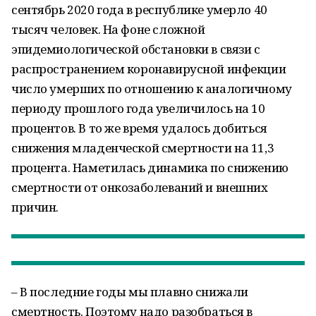
сентябрь 2020 года в республике умерло 40
тысяч человек. На фоне сложной
эпидемиологической обстановки в связи с
распространением коронавирусной инфекции
число умерших по отношению к аналогичному
периоду прошлого года увеличилось на 10
процентов. В то же время удалось добиться
снижения младенческой смертности на 11,3
процента. Наметилась динамика по снижению
смертности от онкозаболеваний и внешних
причин.
– В последние годы мы плавно снижали
смертность. Поэтому надо разобраться в