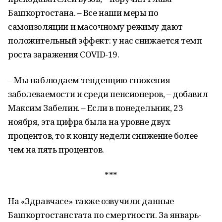
Башкортостана. – Все наши меры по
самоизоляции и масочному режиму дают
положительный эффект: у нас снижается темп
роста заражения COVID-19.
– Мы наблюдаем тенденцию снижения
заболеваемости и среди пенсионеров, – добавил
Максим Забелин. – Если в понедельник, 23
ноября, эта цифра была на уровне двух
процентов, то к концу недели снижение более
чем на пять процентов.
***
На «Здравчасе» также озвучили данные
Башкортостанстата по смертности. За январь-