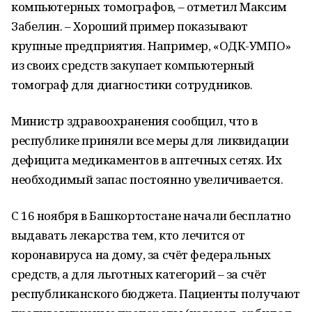
компьютерных томографов, – отметил Максим
Забелин. – Хороший пример показывают
крупные предприятия. Например, «ОДК-УМПО»
из своих средств закупает компьютерный
томограф для диагностики сотрудников.
Министр здравоохранения сообщил, что в
республике приняли все меры для ликвидации
дефицита медикаментов в аптечных сетях. Их
необходимый запас постоянно увеличивается.
С 16 ноября в Башкортостане начали бесплатно
выдавать лекарства тем, кто лечится от
коронавируса на дому, за счёт федеральных
средств, а для льготных категорий – за счёт
республиканского бюджета. Пациенты получают