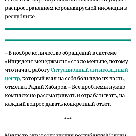
распространением коронавирусной инфекции в
республике.
– В ноябре количество обращений в системе
«Инцидент менеджмент» стало меньше, потому
что начал работу
Ситуационный антиковидный
центр
, который взял на себя бóльшую их часть, –
отметил Радий Хабиров. – Все проблемы нужно
комплексно рассматривать и отрабатывать, на
каждый вопрос давать конкретный ответ.
***
Министр здравоохранения республики Максим