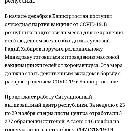
республики.
В начале декабря в Башкортостан поступит
очередная партия вакцины от COVID-19. В
республике подготовили места для её хранения
с соблюдением всех необходимых условий.
Радий Хабиров поручил региональному
Минздраву готовиться к проведению массовой
вакцинации жителей от коронавируса. Эта мера
должна стать действенным вкладом в борьбу с
распространением COVID-19 в Башкортостане.
Продолжает работу Ситуационный
антиковидный центр республики. За неделю с 23
по 29 ноября специалисты центра отработали 5
277 обращений жителей. А всего с 16 ноября на
горячую линию по телефону:
(347) 218-19-19