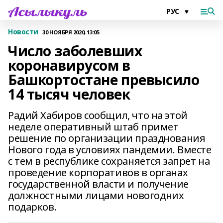
Новости
30 НОЯБРЯ 2020, 13:05
Число заболевших
коронавирусом в
Башкортостане превысило
14 тысяч человек
Радий Хабиров сообщил, что на этой
неделе оперативный штаб примет
решение по организации празднования
Нового года в условиях пандемии. Вместе
с тем в республике сохраняется запрет на
проведение корпоративов в органах
государственной власти и получение
должностными лицами новогодних
подарков.