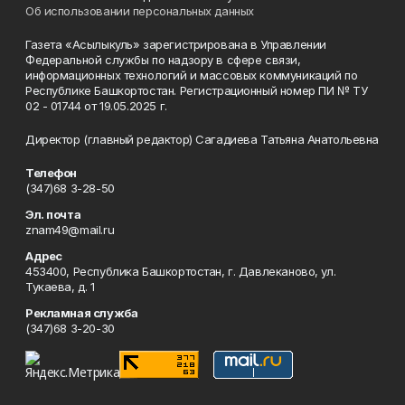
Об использовании персональных данных
Газета «Асылыкуль» зарегистрирована в Управлении
Федеральной службы по надзору в сфере связи,
информационных технологий и массовых коммуникаций по
Республике Башкортостан. Регистрационный номер ПИ № ТУ
02 - 01744 от 19.05.2025 г.
Директор (главный редактор) Сагадиева Татьяна Анатольевна
Телефон
(347)68 3-28-50
Эл. почта
znam49@mail.ru
Адрес
453400, Республика Башкортостан, г. Давлеканово, ул.
Тукаева, д. 1
Рекламная служба
(347)68 3-20-30