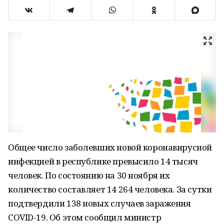
Общее число заболевших новой коронавирусной
инфекцией в республике превысило 14 тысяч
человек. По состоянию на 30 ноября их
количество составляет 14 264 человека. За сутки
подтвердили 138 новых случаев заражения
COVID-19. Об этом сообщил министр