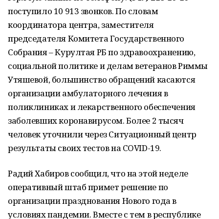
поступило 10 913 звонков. По словам
координатора центра, заместителя
председателя Комитета Государственного
Собрания – Курултая РБ по здравоохранению,
социальной политике и делам ветеранов Риммы
Утяшевой, большинство обращений касаются
организации амбулаторного лечения в
поликлиниках и лекарственного обеспечения
заболевших коронавирусом. Более 2 тысяч
человек уточнили через Ситуационный центр
результаты своих тестов на COVID-19.
Радий Хабиров сообщил, что на этой неделе
оперативный штаб примет решение по
организации празднования Нового года в
условиях пандемии. Вместе с тем в республике