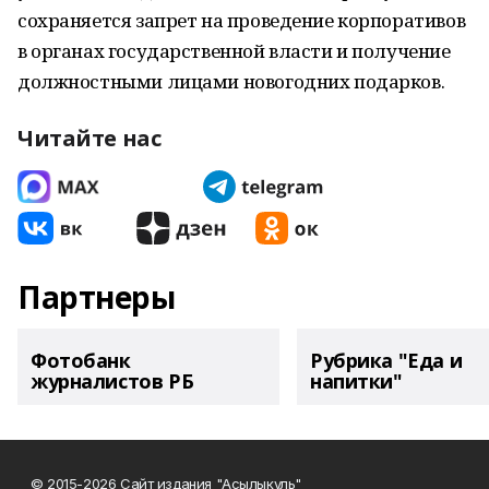
сохраняется запрет на проведение корпоративов
в органах государственной власти и получение
должностными лицами новогодних подарков.
Читайте нас
Партнеры
Фотобанк
Рубрика "Еда и
журналистов РБ
напитки"
© 2015-2026 Сайт издания "Асылыкуль"