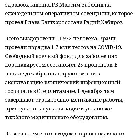
здравоохранения РБ Максим Забелин на
еженедельном оперативном совещании, которое
провёл Глава Башкортостана Радий Хабиров.
Всего выздоровели 11 922 человека. Врачи
провели порядка 1,7 млн тестов на COVID-19.
Свободный коечный фонд для заболевших
коронавирусом составляет 25 процентов. В
начале декабря планируют ввести в
эксплуатацию клинический инфекционный
госпиталь в Стерлитамаке. 1 декабря там
завершают строительно-монтажные работы,
приступают к пусконаладке и установке
тяжёлого медицинского оборудования.
В связи с тем, что с вводом стерлитамакского