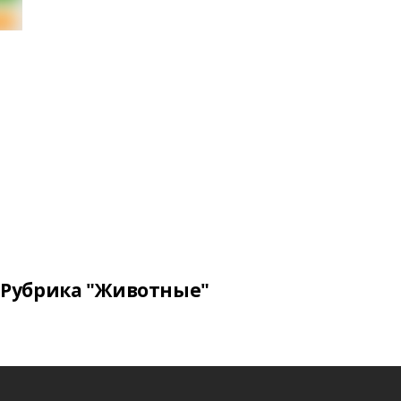
Рубрика "Животные"