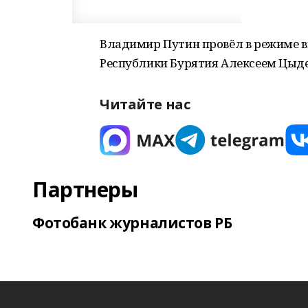
Владимир Путин провёл в режиме в
Республики Бурятия Алексеем Цыд
Читайте нас
Партнеры
Фотобанк журналистов РБ