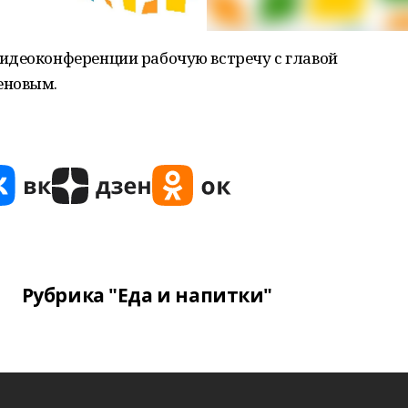
идеоконференции рабочую встречу с главой
еновым.
Рубрика "Еда и напитки"