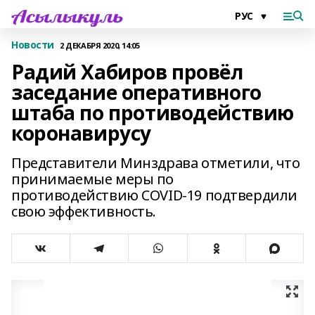
Новости
2 ДЕКАБРЯ 2020, 14:05
Радий Хабиров провёл
заседание оперативного
штаба по противодействию
коронавирусу
Представители Минздрава отметили, что
принимаемые меры по
противодействию COVID-19 подтвердили
свою эффективность.