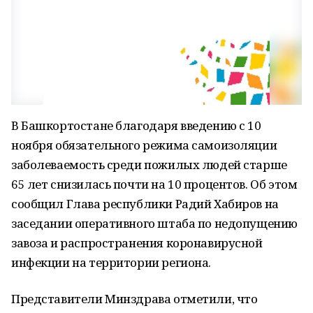
В Башкортостане благодаря введению с 10
ноября обязательного режима самоизоляции
заболеваемость среди пожилых людей старше
65 лет снизилась почти на 10 процентов. Об этом
сообщил Глава республики Радий Хабиров на
заседании оперативного штаба по недопущению
завоза и распространения коронавирусной
инфекции на территории региона.
Представители Минздрава отметили, что