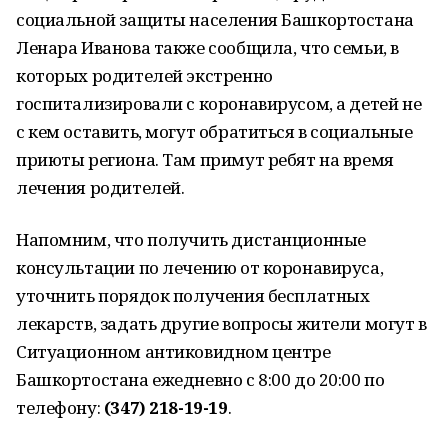
социальной защиты населения Башкортостана
Ленара Иванова также сообщила, что семьи, в
которых родителей экстренно
госпитализировали с коронавирусом, а детей не
с кем оставить, могут обратиться в социальные
приюты региона. Там примут ребят на время
лечения родителей.
Напомним, что получить дистанционные
консультации по лечению от коронавируса,
уточнить порядок получения бесплатных
лекарств, задать другие вопросы жители могут в
Ситуационном антиковидном центре
Башкортостана ежедневно с 8:00 до 20:00 по
телефону:
(347) 218-19-19
.