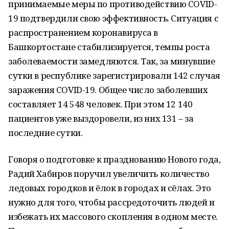
принимаемые меры по противодействию COVID-
19 подтвердили свою эффективность. Ситуация с
распространением коронавируса в
Башкортостане стабилизируется, темпы роста
заболеваемости замедляются. Так, за минувшие
сутки в республике зарегистрировали 142 случая
заражения COVID-19. Общее число заболевших
составляет 14 548 человек. При этом 12 140
пациентов уже выздоровели, из них 131 – за
последние сутки.
Говоря о подготовке к празднованию Нового года,
Радий Хабиров поручил увеличить количество
ледовых городков и ёлок в городах и сёлах. Это
нужно для того, чтобы рассредоточить людей и
избежать их массового скопления в одном месте.