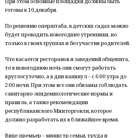
При этом основные площадки должны быть
готовы к 10 декабря.
По решению оперштаба, в детских садах можно
будет проводить новогодние утренники, но
только в своих группах и без участия родителей.
Что касается ресторанов и заведений общепита,
то в новогоднюю ночь они смогут работать
круглосуточно, а в дни каникул – с 6:00 утра до
2:00 ночи. При этом все они обязаны соблюдать
санитарно-эпидемиологические нормы и
правила, а также рекомендации
республиканского Минторговли, которое
должно разработать их в ближайшее время.
Вице-премьер – министр семьи, труда и