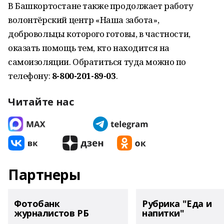
В Башкортостане также продолжает работу
волонтёрский центр «Наша забота»,
добровольцы которого готовы, в частности,
оказать помощь тем, кто находится на
самоизоляции. Обратиться туда можно по
телефону:
8-800-201-89-03
.
Читайте нас
Партнеры
Фотобанк
Рубрика "Еда и
журналистов РБ
напитки"