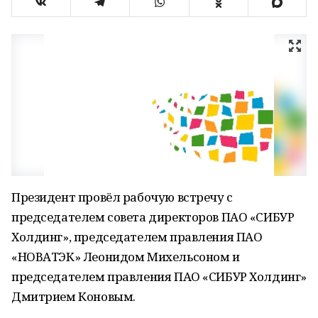
Президент провёл рабочую встречу с
председателем совета директоров ПАО «СИБУР
Холдинг», председателем правления ПАО
«НОВАТЭК» Леонидом Михельсоном и
председателем правления ПАО «СИБУР Холдинг»
Дмитрием Коновым.