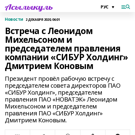
Новости
2 ДЕКАБРЯ 2020, 06:01
Встреча с Леонидом
Михельсоном и
председателем правления
компании «СИБУР Холдинг»
Дмитрием Коновым
Президент провёл рабочую встречу с
председателем совета директоров ПАО
«СИБУР Холдинг», председателем
правления ПАО «НОВАТЭК» Леонидом
Михельсоном и председателем
правления ПАО «СИБУР Холдинг»
Дмитрием Коновым.