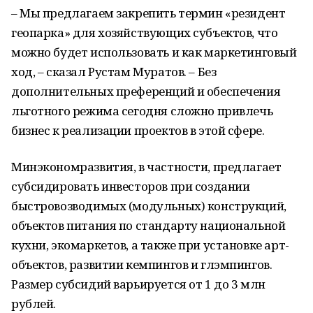
– Мы предлагаем закрепить термин «резидент
геопарка» для хозяйствующих субъектов, что
можно будет использовать и как маркетинговый
ход, – сказал Рустам Муратов. – Без
дополнительных преференций и обеспечения
льготного режима сегодня сложно привлечь
бизнес к реализации проектов в этой сфере.
Минэкономразвития, в частности, предлагает
субсидировать инвесторов при создании
быстровозводимых (модульных) конструкций,
объектов питания по стандарту национальной
кухни, экомаркетов, а также при установке арт-
объектов, развитии кемпингов и глэмпингов.
Размер субсидий варьируется от 1 до 3 млн
рублей.