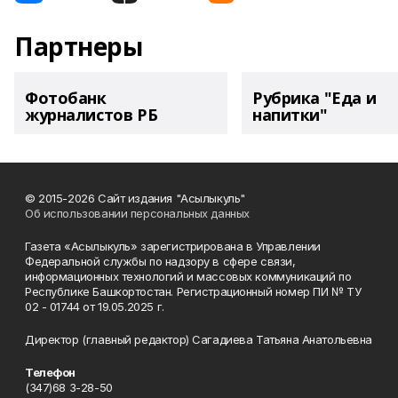
Партнеры
Фотобанк
Рубрика "Еда и
журналистов РБ
напитки"
© 2015-2026 Сайт издания "Асылыкуль"
Об использовании персональных данных
Газета «Асылыкуль» зарегистрирована в Управлении
Федеральной службы по надзору в сфере связи,
информационных технологий и массовых коммуникаций по
Республике Башкортостан. Регистрационный номер ПИ № ТУ
02 - 01744 от 19.05.2025 г.
Директор (главный редактор) Сагадиева Татьяна Анатольевна
Телефон
(347)68 3-28-50