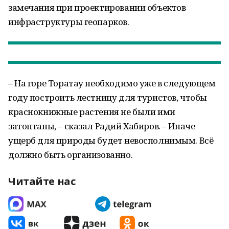
замечания при проектировании объектов
инфраструктуры геопарков.
– На горе Торатау необходимо уже в следующем
году построить лестницу для туристов, чтобы
краснокнижные растения не были ими
затоптаны, – сказал Радий Хабиров. – Иначе
ущерб для природы будет невосполнимым. Всё
должно быть организованно.
Читайте нас