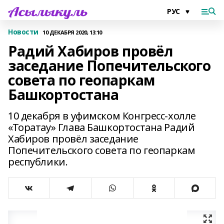
Новости
10 ДЕКАБРЯ 2020, 13:10
Радий Хабиров провёл
заседание Попечительского
совета по геопаркам
Башкортостана
10 декабря в уфимском Конгресс-холле
«Торатау» Глава Башкортостана Радий
Хабиров провёл заседание
Попечительского совета по геопаркам
республики.