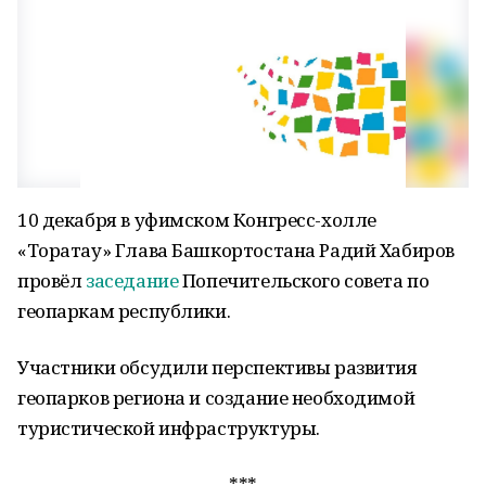
10 декабря в уфимском Конгресс-холле
«Торатау» Глава Башкортостана Радий Хабиров
провёл
заседание
Попечительского совета по
геопаркам республики.
Участники обсудили перспективы развития
геопарков региона и создание необходимой
туристической инфраструктуры.
***