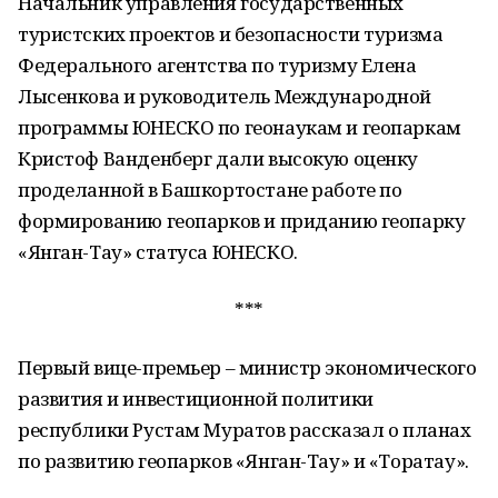
Начальник управления государственных
туристских проектов и безопасности туризма
Федерального агентства по туризму Елена
Лысенкова и руководитель Международной
программы ЮНЕСКО по геонаукам и геопаркам
Кристоф Ванденберг дали высокую оценку
проделанной в Башкортостане работе по
формированию геопарков и приданию геопарку
«Янган-Тау» статуса ЮНЕСКО.
***
Первый вице-премьер – министр экономического
развития и инвестиционной политики
республики Рустам Муратов рассказал о планах
по развитию геопарков «Янган-Тау» и «Торатау».