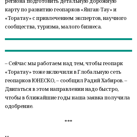
региона подготовить детальную дорожную
карту по развитию геопарков «Янган-Тау» и
«Торатау» с привлечением экспертов, научного
сообщества, туризма, малого бизнеса.
– Сейчас мы работаем над тем, чтобы геопарк
«Торатау» тоже включили в Глобальную сеть
геопарков ЮНЕСКО, – сообщил Радий Хабиров. –
Двигаться в этом направлении надо быстро,
чтобы в ближайшие годы наша заявка получила
одобрение.
***