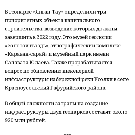
В геопарке «Янган-Тау» определили три
приоритетных объекта капитального
строительства, возведение которых должны
завершить в 2022 году. Это музей геологии
«Золотой гвоздь», этнографический комплекс
«Караван-сарай» и музейный парк имени
Салавата Юлаева. Также прорабатывается
вопрос по обновлению инженерной
инфраструктуры набережной реки Усолки в селе
Красноусольский Гафурийского района.
В общей сложности затраты на создание
инфраструктуры двух геопарков составят около
920 млн рублей.