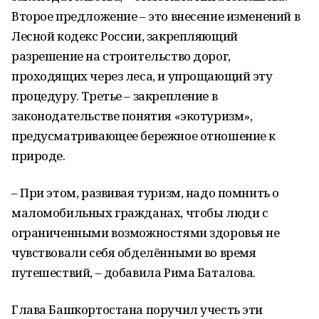
Второе предложение – это внесение изменений в
Лесной кодекс России, закрепляющий
разрешение на строительство дорог,
проходящих через леса, и упрощающий эту
процедуру. Третье – закрепление в
законодательстве понятия «экотуризм»,
предусматривающее бережное отношение к
природе.
– При этом, развивая туризм, надо помнить о
маломобильных гражданах, чтобы люди с
ограниченными возможностями здоровья не
чувствовали себя обделёнными во время
путешествий, – добавила Рима Баталова.
Глава Башкортостана поручил учесть эти