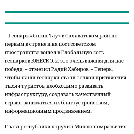
– Геопарк «Янган-Тау» в Салаватском районе
первым в стране и на постсоветском
пространстве вошёл в Глобальную сеть
геопарков ЮНЕСКО. И это очень важная для нас
победа, – отметил Радий Хабиров. – Теперь,
чтобы наши геопарки стали точкой притяжения
тысяч туристов, необходимо развивать
инфраструктуру, создавать качественный
сервис, заниматься их благоустройством,
информационным продвижением.
Глава республики поручил Минэкономразвития