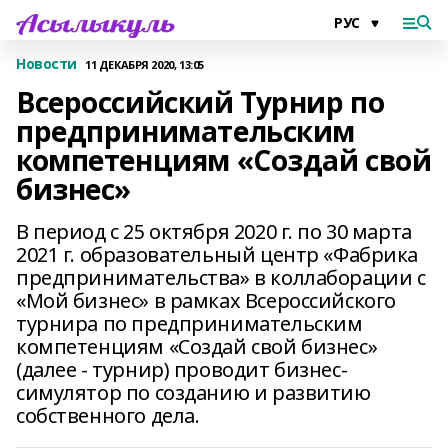
Новости
11 ДЕКАБРЯ 2020, 13:05
Всероссийский Турнир по
предпринимательским
компетенциям «Создай свой
бизнес»
В период с 25 октября 2020 г. по 30 марта
2021 г. образовательный центр «Фабрика
предпринимательства» в коллаборации с
«Мой бизнес» в рамках Всероссийского
турнира по предпринимательским
компетенциям «Создай свой бизнес»
(далее - турнир) проводит бизнес-
симулятор по созданию и развитию
собственного дела.