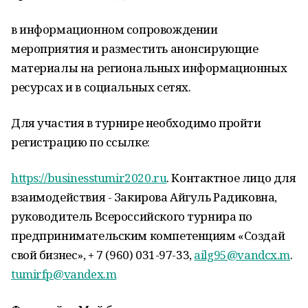
в информационном сопровождении
мероприятия и разместить анонсирующие
материалы на региональных информационных
ресурсах и в социальных сетях.
Для участия в турнире необходимо пройти
регистрацию по ссылке:
https://businesstumir2020.ru
. Контактное лицо для
взаимодействия - Закирова Айгуль Радиковна,
руководитель Всероссийского турнира по
предпринимательским компетенциям «Создай
свой бизнес», + 7 (960) 031-97-33,
ailg95@vandcx.m
.
tumirfp@vandex.m