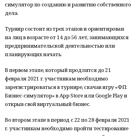
симулятор по созданию и развитию собственного
дела.
Турнир состоит из трех этапов и ориентирован
на лиц в возрасте от 14 до 56 лет, занимающихся
предпринимательской деятельностью или
планирующих начать.
В первом этапе, который продлится до 21
февраля 2021 г. участникам необходимо
зарегистрироваться в турнире, скачав игру «ФП:
Бизнес-симулятор» в Арр Store или Google Play и
открыв свой виртуальный бизнес.
Во втором этапе в период с 22 по 28 февраля 2021
г. участникам необходимо пройти тестирование