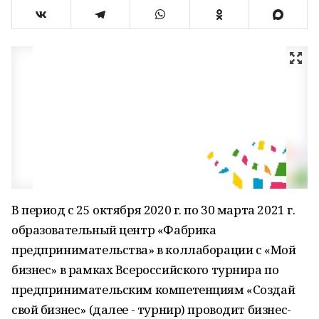
В период с 25 октября 2020 г. по 30 марта 2021 г.
образовательный центр «Фабрика
предпринимательства» в коллаборации с «Мой
бизнес» в рамках Всероссийского турнира по
предпринимательским компетенциям «Создай
свой бизнес» (далее - турнир) проводит бизнес-