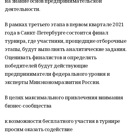
на знание основ предпринимательской
деятельности.
В рамках третьего этапа в первом квартале 2021
года в Санкт-Петербурге состоится финал
турнира, где участники, прощедщие отборочные
этапы, будут выполнять аналитические задания.
Оценивать финалистов и определять
победителей будут действующие
предприниматели федерального уровня и
эксперты Минэкономразвития России.
В целях максимального привлечения внимания
бизнес-сообщества
к возможности бесплатного участия в турнире
просим оказать содействие