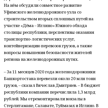
На нём обсудили совместное развитие
Уфимского железнодорожного узла со
строительством вторых сплошных путей на
участке «Дёма – Иглино» Южного обхода
столицы республики, перспективы оказания
транспортно-логистических услуг,
контейнеризацию перевозок грузов, а также
вопросы повышения безопасности жителей
региона на железнодорожных путях.
– За 11 месяцев 2020 года железнодорожники
Башкортостана перевезли около 20 млн тонн
грузов, – сказал Вячеслав Дмитриев. – В бюджет
республики компания перечислила 1,3 млрд
рублей. Мы отремонтировали вокзалы в
Стерлитамаке, Салавате, Туймазах и Иглино. В