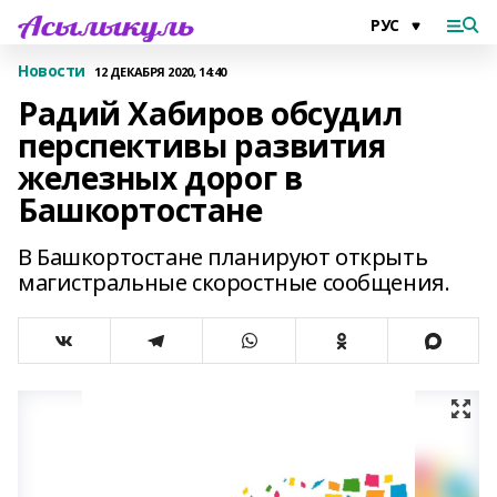
Новости
12 ДЕКАБРЯ 2020, 14:40
Радий Хабиров обсудил
перспективы развития
железных дорог в
Башкортостане
В Башкортостане планируют открыть
магистральные скоростные сообщения.