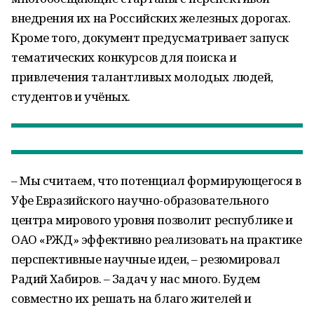
внедрения их на Российских железных дорогах.
Кроме того, документ предусматривает запуск
тематических конкурсов для поиска и
привлечения талантливых молодых людей,
студентов и учёных.
– Мы считаем, что потенциал формирующегося в
Уфе Евразийского научно-образовательного
центра мирового уровня позволит республике и
ОАО «РЖД» эффективно реализовать на практике
перспективные научные идеи, – резюмировал
Радий Хабиров. – Задач у нас много. Будем
совместно их решать на благо жителей и