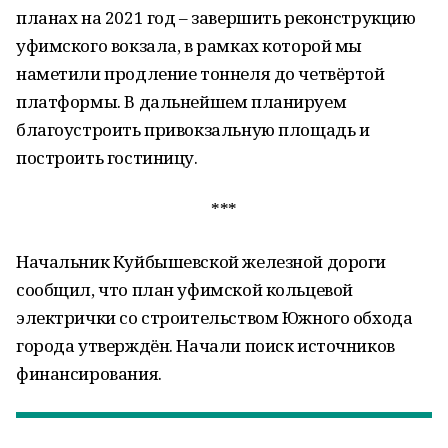
планах на 2021 год – завершить реконструкцию
уфимского вокзала, в рамках которой мы
наметили продление тоннеля до четвёртой
платформы. В дальнейшем планируем
благоустроить привокзальную площадь и
построить гостиницу.
***
Начальник Куйбышевской железной дороги
сообщил, что план уфимской кольцевой
электрички со строительством Южного обхода
города утверждён. Начали поиск источников
финансирования.