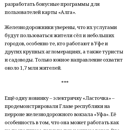
разработать бонусные программы для
пользователей карты «Алга».
Железнодорожники уверены, что их услугами
будут пользоваться жители сёл и небольших
городов, особенно те, кто работают в Уфе и
других крупных агломерациях, а также туристы
и садоводы. Только южное направление охватит
около 1,7 млн жителей.
***
Ещё одну новинку – электричку «Ласточка» –
продемонстрировали Главе республики на
перроне железнодорожного вокзала «Уфа». Её
особенность в том, что она может работать как