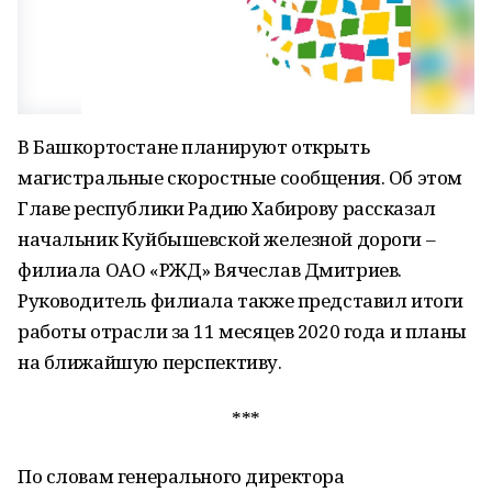
В Башкортостане планируют открыть
магистральные скоростные сообщения. Об этом
Главе республики Радию Хабирову рассказал
начальник Куйбышевской железной дороги –
филиала ОАО «РЖД» Вячеслав Дмитриев.
Руководитель филиала также представил итоги
работы отрасли за 11 месяцев 2020 года и планы
на ближайшую перспективу.
***
По словам генерального директора