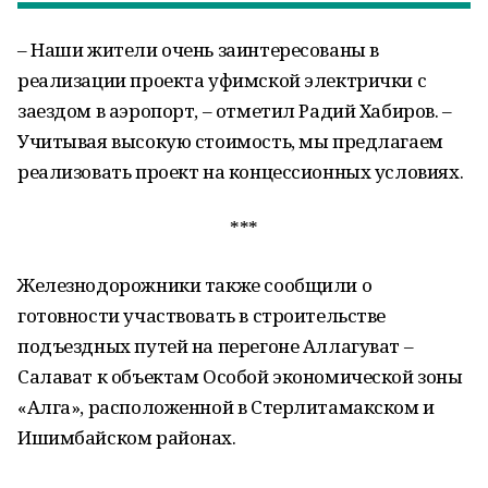
– Наши жители очень заинтересованы в
реализации проекта уфимской электрички с
заездом в аэропорт, – отметил Радий Хабиров. –
Учитывая высокую стоимость, мы предлагаем
реализовать проект на концессионных условиях.
***
Железнодорожники также сообщили о
готовности участвовать в строительстве
подъездных путей на перегоне Аллагуват –
Салават к объектам Особой экономической зоны
«Алга», расположенной в Стерлитамакском и
Ишимбайском районах.