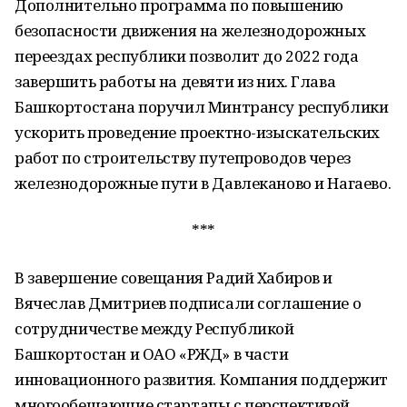
Дополнительно программа по повышению
безопасности движения на железнодорожных
переездах республики позволит до 2022 года
завершить работы на девяти из них. Глава
Башкортостана поручил Минтрансу республики
ускорить проведение проектно-изыскательских
работ по строительству путепроводов через
железнодорожные пути в Давлеканово и Нагаево.
***
В завершение совещания Радий Хабиров и
Вячеслав Дмитриев подписали соглашение о
сотрудничестве между Республикой
Башкортостан и ОАО «РЖД» в части
инновационного развития. Компания поддержит
многообещающие стартапы с перспективой