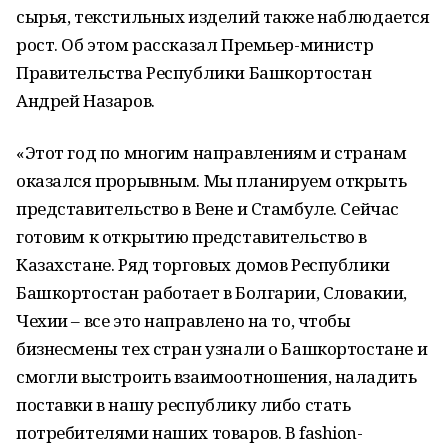
сырья, текстильных изделий также наблюдается
рост. Об этом рассказал Премьер-министр
Правительства Республики Башкортостан
Андрей Назаров.
«Этот год по многим направлениям и странам
оказался прорывным. Мы планируем открыть
представительство в Вене и Стамбуле. Сейчас
готовим к открытию представительство в
Казахстане. Ряд торговых домов Республики
Башкортостан работает в Болгарии, Словакии,
Чехии – все это направлено на то, чтобы
бизнесмены тех стран узнали о Башкортостане и
смогли выстроить взаимоотношения, наладить
поставки в нашу республику либо стать
потребителями наших товаров. В fashion-