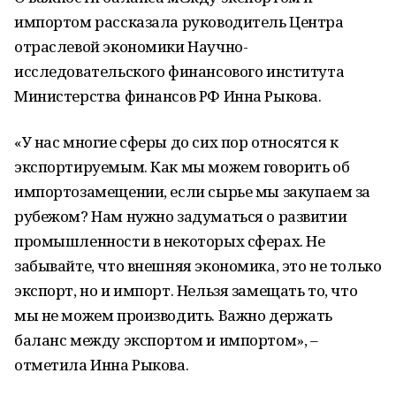
импортом рассказала руководитель Центра
отраслевой экономики Научно-
исследовательского финансового института
Министерства финансов РФ Инна Рыкова.
«У нас многие сферы до сих пор относятся к
экспортируемым. Как мы можем говорить об
импортозамещении, если сырье мы закупаем за
рубежом? Нам нужно задуматься о развитии
промышленности в некоторых сферах. Не
забывайте, что внешняя экономика, это не только
экспорт, но и импорт. Нельзя замещать то, что
мы не можем производить. Важно держать
баланс между экспортом и импортом», –
отметила Инна Рыкова.