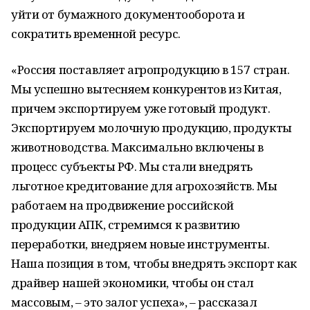
уйти от бумажного документооборота и
сократить временной ресурс.
«Россия поставляет агропродукцию в 157 стран.
Мы успешно вытесняем конкурентов из Китая,
причем экспортируем уже готовый продукт.
Экспортируем молочную продукцию, продукты
животноводства. Максимально включены в
процесс субъекты РФ. Мы стали внедрять
льготное кредитование для агрохозяйств. Мы
работаем на продвижение российской
продукции АПК, стремимся к развитию
переработки, внедряем новые инструменты.
Наша позиция в том, чтобы внедрять экспорт как
драйвер нашей экономики, чтобы он стал
массовым, – это залог успеха», – рассказал