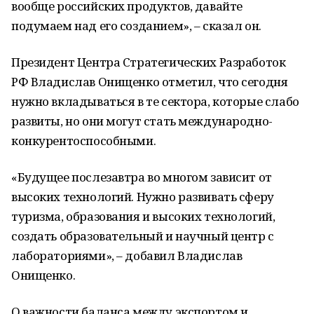
вообще российских продуктов, давайте
подумаем над его созданием», – сказал он.
Президент Центра Стратегических Разработок
РФ Владислав Онищенко отметил, что сегодня
нужно вкладываться в те сектора, которые слабо
развиты, но они могут стать международно-
конкурентоспособными.
«Будущее послезавтра во многом зависит от
высоких технологий. Нужно развивать сферу
туризма, образования и высоких технологий,
создать образовательный и научный центр с
лабораториями», – добавил Владислав
Онищенко.
О важности баланса между экспортом и