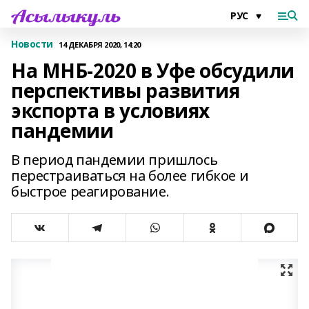
Новости
14 ДЕКАБРЯ 2020, 14:20
На МНБ-2020 в Уфе обсудили
перспективы развития
экспорта в условиях
пандемии
В период пандемии пришлось
перестраиваться на более гибкое и
быстрое реагирование.