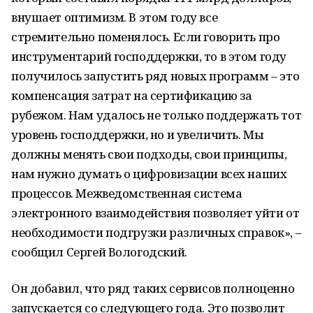
внушает оптимизм. В этом году все
стремительно поменялось. Если говорить про
инструментарий господдержки, то в этом году
получилось запустить ряд новых программ – это
компенсация затрат на сертификацию за
рубежом. Нам удалось не только поддержать тот
уровень господдержки, но и увеличить. Мы
должны менять свои подходы, свои принципы,
нам нужно думать о цифровизации всех наших
процессов. Межведомственная система
электронного взаимодействия позволяет уйти от
необходимости подгрузки различных справок», –
сообщил Сергей Вологодский.
Он добавил, что ряд таких сервисов полноценно
запускается со следующего года. Это позволит