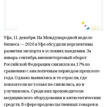
Уфа, 11 декабря. На Международной неделе
бизнеса — 2020 в Уфе обсудили перспективы
развития экспорта в условиях пандемии. За
январь-сентябрь внешнеторговый оборот
Российской Федерации снизился на 17% по
сравнению с аналогичным периодом прошлого
года. Однако выявились и те отрасли, где
показатели не только не снизились, но и
улучшились. Среди них производители
медицинского оборудования и антисептических
средств. В сфере продовольственных товаров и