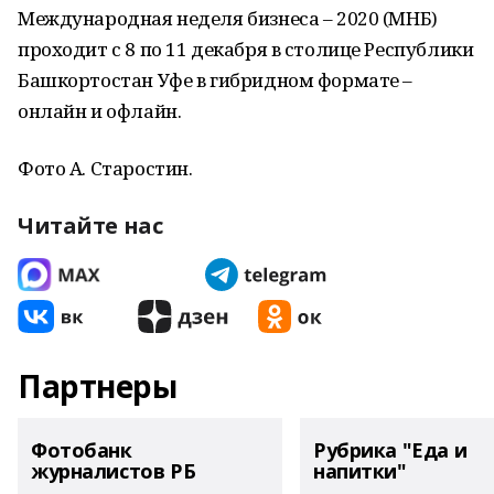
Международная неделя бизнеса – 2020 (МНБ)
проходит с 8 по 11 декабря в столице Республики
Башкортостан Уфе в гибридном формате –
онлайн и офлайн.
Фото А. Старостин.
Читайте нас
Партнеры
Фотобанк
Рубрика "Еда и
журналистов РБ
напитки"