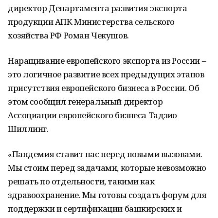
директор Департамента развития экспорта
продукции АПК Министерства сельского
хозяйства РФ Роман Чекушов.
Наращивание европейского экспорта из России –
это логичное развитие всех предыдущих этапов
присутствия европейского бизнеса в России. Об
этом сообщил генеральный директор
Ассоциации европейского бизнеса Тадзио
Шиллинг.
«Пандемия ставит нас перед новыми вызовами.
Мы стоим перед задачами, которые невозможно
решать по отдельности, такими как
здравоохранение. Мы готовы создать форум для
поддержки и сертификации башкирских и