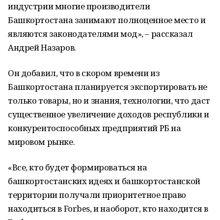
индустрии многие производители
Башкортостана занимают полноценное место и
являются законодателями мод», – рассказал
Андрей Назаров.
Он добавил, что в скором времени из
Башкортостана планируется экспортировать не
только товары, но и знания, технологии, что даст
существенное увеличение доходов республики и
конкурентоспособных предприятий РБ на
мировом рынке.
«Все, кто будет формироваться на
башкортостанских идеях и башкортостанской
территории получали приоритетное право
находиться в Forbes, и наоборот, кто находится в