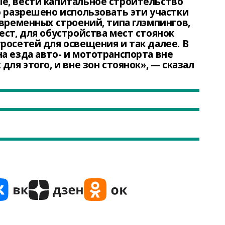
е, вести капитальное строительство
о разрешено использовать эти участки
 временных строений, типа глэмпингов,
ест, для обустройства мест стоянок
росетей для освещения и так далее. В
а езда авто- и мототранспорта вне
для этого, и вне зон стоянок», — сказал