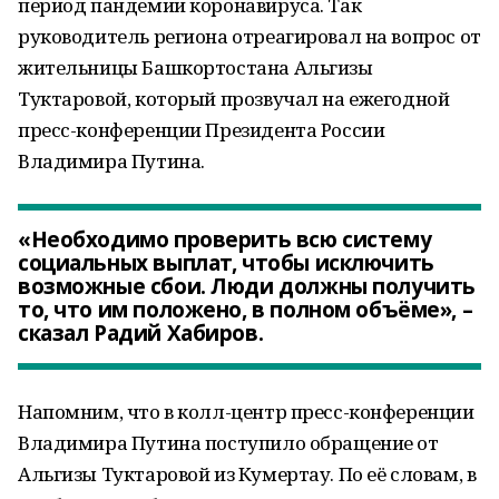
период пандемии коронавируса. Так
руководитель региона отреагировал на вопрос от
жительницы Башкортостана Альгизы
Туктаровой, который прозвучал на ежегодной
пресс-конференции Президента России
Владимира Путина.
«Необходимо проверить всю систему
социальных выплат, чтобы исключить
возможные сбои. Люди должны получить
то, что им положено, в полном объёме», –
сказал Радий Хабиров.
Напомним, что в колл-центр пресс-конференции
Владимира Путина поступило обращение от
Альгизы Туктаровой из Кумертау. По её словам, в