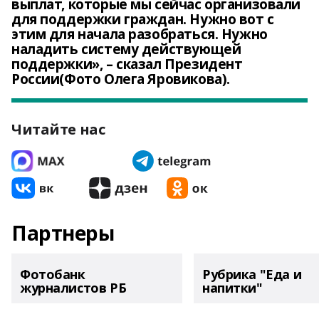
выплат, которые мы сейчас организовали
для поддержки граждан. Нужно вот с
этим для начала разобраться. Нужно
наладить систему действующей
поддержки», – сказал Президент
России(Фото Олега Яровикова).
Читайте нас
Партнеры
Фотобанк
Рубрика "Еда и
журналистов РБ
напитки"