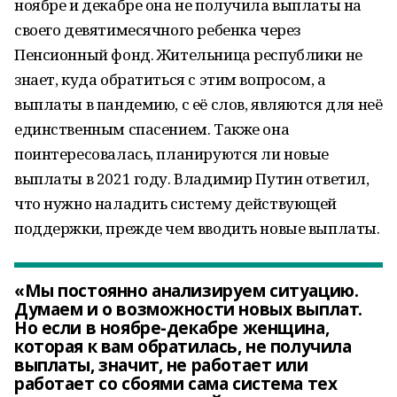
ноябре и декабре она не получила выплаты на
своего девятимесячного ребенка через
Пенсионный фонд. Жительница республики не
знает, куда обратиться с этим вопросом, а
выплаты в пандемию, с её слов, являются для неё
единственным спасением. Также она
поинтересовалась, планируются ли новые
выплаты в 2021 году. Владимир Путин ответил,
что нужно наладить систему действующей
поддержки, прежде чем вводить новые выплаты.
«Мы постоянно анализируем ситуацию.
Думаем и о возможности новых выплат.
Но если в ноябре-декабре женщина,
которая к вам обратилась, не получила
выплаты, значит, не работает или
работает со сбоями сама система тех