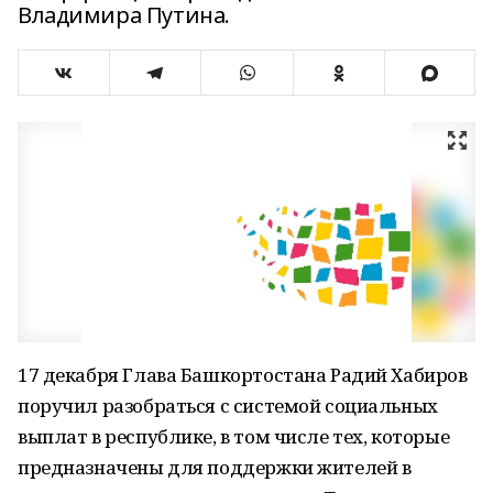
Владимира Путина.
17 декабря Глава Башкортостана Радий Хабиров
поручил разобраться с системой социальных
выплат в республике, в том числе тех, которые
предназначены для поддержки жителей в