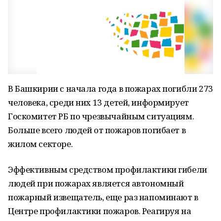
В Башкирии с начала года в пожарах погибли 273
человека, среди них 13 детей, информирует
Госкомитет РБ по чрезвычайным ситуациям.
Больше всего людей от пожаров погибает в
жилом секторе.
Эффективным средством профилактики гибели
людей при пожарах является автономный
пожарный извещатель, еще раз напоминают в
Центре профилактики пожаров. Реагируя на