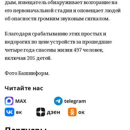
дым, извещатель обнаруживает возгорание на
его первоначальной стадии и оповещает людей
об опасности громким звуковым сигналом.
Благодаря срабатыванию этих простых и
недорогих по цене устройств за прошедшие
четыре года спасены жизни 497 человек,
включая 205 детей.
Фото Башинформ.
Читайте нас