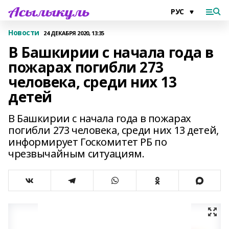
Новости
24 ДЕКАБРЯ 2020, 13:35
В Башкирии с начала года в
пожарах погибли 273
человека, среди них 13
детей
В Башкирии с начала года в пожарах
погибли 273 человека, среди них 13 детей,
информирует Госкомитет РБ по
чрезвычайным ситуациям.