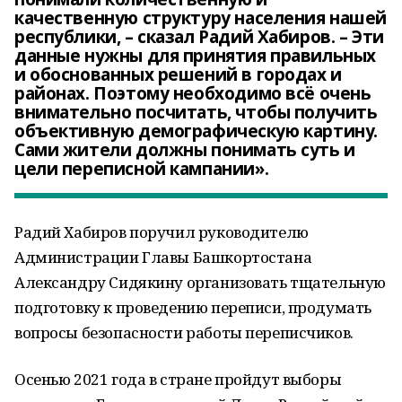
качественную структуру населения нашей
республики, – сказал Радий Хабиров. – Эти
данные нужны для принятия правильных
и обоснованных решений в городах и
районах. Поэтому необходимо всё очень
внимательно посчитать, чтобы получить
объективную демографическую картину.
Сами жители должны понимать суть и
цели переписной кампании».
Радий Хабиров поручил руководителю
Администрации Главы Башкортостана
Александру Сидякину организовать тщательную
подготовку к проведению переписи, продумать
вопросы безопасности работы переписчиков.
Осенью 2021 года в стране пройдут выборы