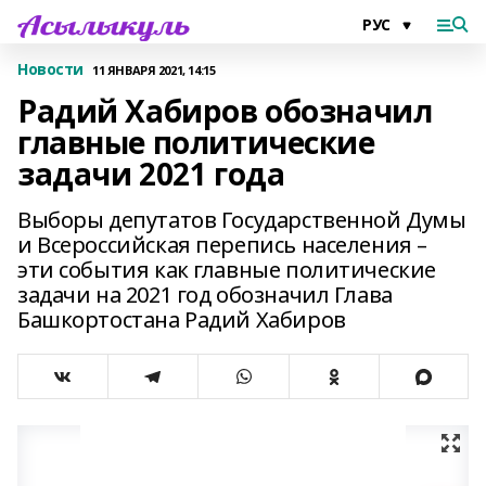
Новости
11 ЯНВАРЯ 2021, 14:15
Радий Хабиров обозначил
главные политические
задачи 2021 года
Выборы депутатов Государственной Думы
и Всероссийская перепись населения –
эти события как главные политические
задачи на 2021 год обозначил Глава
Башкортостана Радий Хабиров