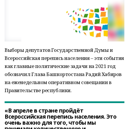
Выборы депутатов Государственной Думы и
Всероссийская перепись населения – эти события
как главные политические задачи на 2021 год
обозначил Глава Башкортостана Радий Хабиров
на еженедельном оперативном совещании в
Правительстве республики.
«В апреле в стране пройдёт
Всероссийская перепись населения. Это
очень важно для того, чтобы мы
понимали количественную и