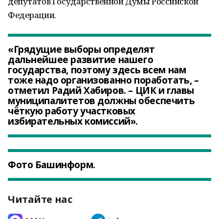
депутатов Государственной Думы Российской
Федерации.
«Грядущие выборы определят
дальнейшее развитие нашего
государства, поэтому здесь всем нам
тоже надо организованно поработать, –
отметил Радий Хабиров. – ЦИК и главы
муниципалитетов должны обеспечить
чёткую работу участковых
избирательных комиссий».
Фото Башинформ.
Читайте нас