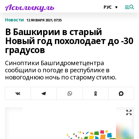
Новости
12 ЯНВАРЯ 2021, 07:35
В Башкирии в старый
Новый год похолодает до -30
градусов
Синоптики Башгидрометцентра
сообщили о погоде в республике в
новогоднюю ночь по старому стилю.