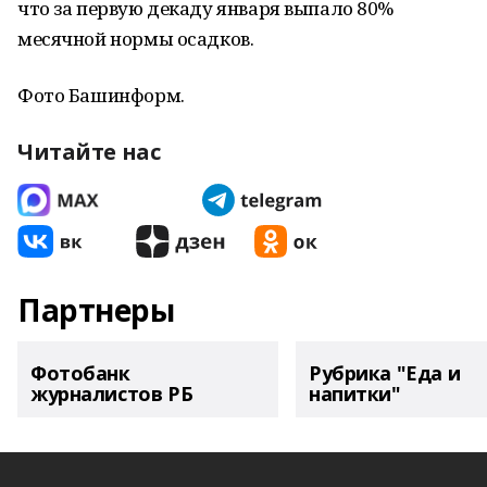
что за первую декаду января выпало 80%
месячной нормы осадков.
Фото Башинформ.
Читайте нас
Партнеры
Фотобанк
Рубрика "Еда и
журналистов РБ
напитки"