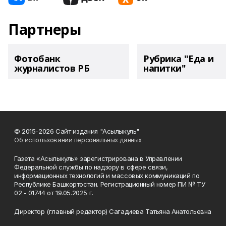
Партнеры
Фотобанк
Рубрика "Еда и
журналистов РБ
напитки"
© 2015-2026 Сайт издания "Асылыкуль"
Об использовании персональных данных
Газета «Асылыкуль» зарегистрирована в Управлении
Федеральной службы по надзору в сфере связи,
информационных технологий и массовых коммуникаций по
Республике Башкортостан. Регистрационный номер ПИ № ТУ
02 - 01744 от 19.05.2025 г.
Директор (главный редактор) Сагадиева Татьяна Анатольевна