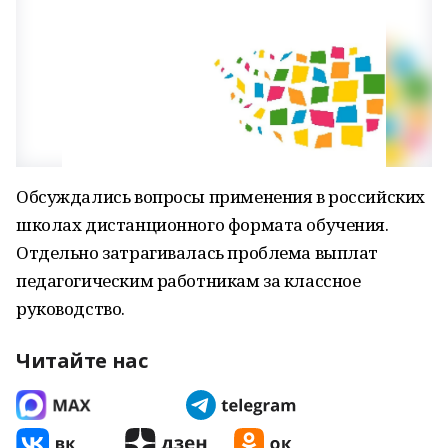
Обсуждались вопросы применения в российских
школах дистанционного формата обучения.
Отдельно затрагивалась проблема выплат
педагогическим работникам за классное
руководство.
Читайте нас