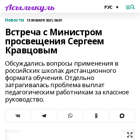
Новости
13 ЯНВАРЯ 2021, 06:01
Встреча с Министром
просвещения Сергеем
Кравцовым
Обсуждались вопросы применения в
российских школах дистанционного
формата обучения. Отдельно
затрагивалась проблема выплат
педагогическим работникам за классное
руководство.