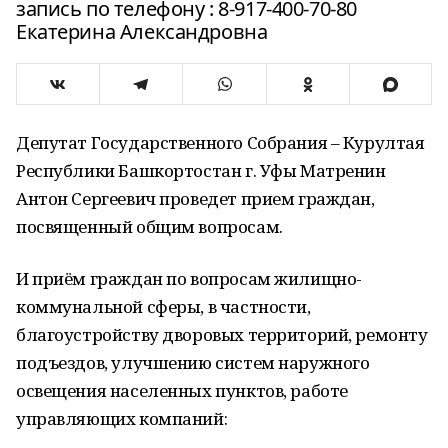
запись по телефону : 8-917-400-70-80
Екатерина Александровна
Депутат Государственного Собрания – Курултая
Республики Башкортостан г. Уфы Матренин
Антон Сергеевич проведет прием граждан,
посвященный общим вопросам.
И приём граждан по вопросам жилищно-
коммунальной сферы, в частности,
благоустройству дворовых территорий, ремонту
подъездов, улучшению систем наружного
освещения населенных пунктов, работе
управляющих компаний: