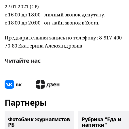
27.01.2021 (СР)
с 16:00 до 18:00 - личный звонок депутату.
с 18:00 до 20:00 - он-лайн звонок в Zoom.
Предварительная запись по телефону : 8-917-400-
70-80 Екатерина Александровна
Читайте нас
Партнеры
Фотобанк журналистов
Рубрика "Еда и
РБ
напитки"