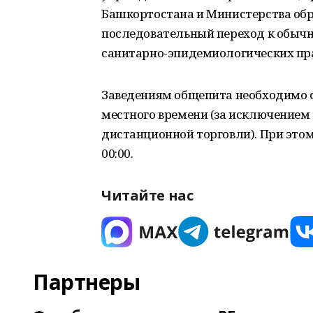
Башкортостана и Министерства обр
последовательный переход к обыч
санитарно-эпидемиологических пр
Заведениям общепита необходимо ог
местного времени (за исключением
дистанционной торговли). При это
00:00.
Читайте нас
Партнеры