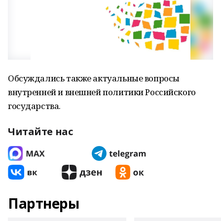
Обсуждались также актуальные вопросы
внутренней и внешней политики Российского
государства.
Читайте нас
Партнеры