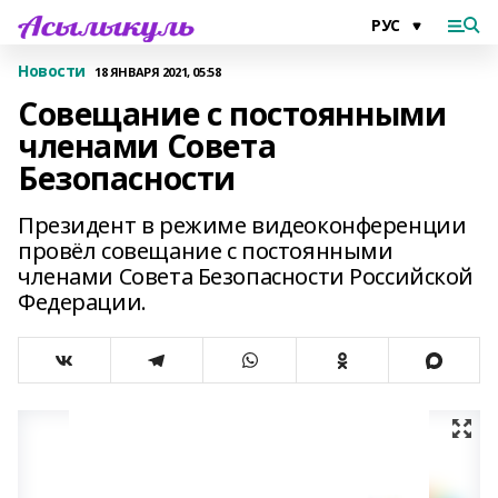
Новости
18 ЯНВАРЯ 2021, 05:58
Совещание с постоянными
членами Совета
Безопасности
Президент в режиме видеоконференции
провёл совещание с постоянными
членами Совета Безопасности Российской
Федерации.