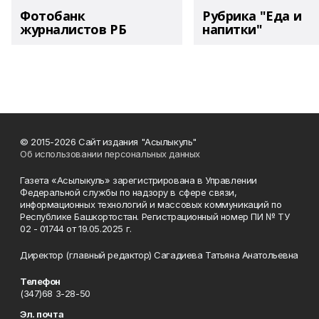
Фотобанк
Рубрика "Еда и
журналистов РБ
напитки"
© 2015-2026 Сайт издания "Асылыкуль"
Об использовании персональных данных
Газета «Асылыкуль» зарегистрирована в Управлении
Федеральной службы по надзору в сфере связи,
информационных технологий и массовых коммуникаций по
Республике Башкортостан. Регистрационный номер ПИ № ТУ
02 - 01744 от 19.05.2025 г.
Директор (главный редактор) Сагадиева Татьяна Анатольевна
Телефон
(347)68 3-28-50
Эл. почта