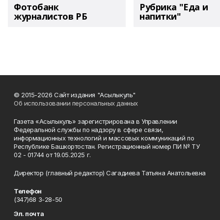
Фотобанк
Рубрика "Еда и
журналистов РБ
напитки"
© 2015-2026 Сайт издания "Асылыкуль"
Об использовании персональных данных
Газета «Асылыкуль» зарегистрирована в Управлении
Федеральной службы по надзору в сфере связи,
информационных технологий и массовых коммуникаций по
Республике Башкортостан. Регистрационный номер ПИ № ТУ
02 - 01744 от 19.05.2025 г.
Директор (главный редактор) Сагадиева Татьяна Анатольевна
Телефон
(347)68 3-28-50
Эл. почта