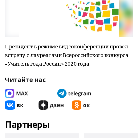
Президент в режиме видеоконференции провёл
встречу с лауреатами Всероссийского конкурса
«Учитель года России» 2020 года.
Читайте нас
Партнеры