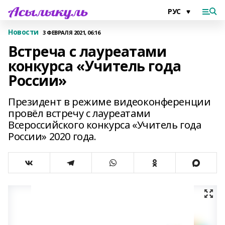
Новости
3 ФЕВРАЛЯ 2021, 06:16
Встреча с лауреатами
конкурса «Учитель года
России»
Президент в режиме видеоконференции
провёл встречу с лауреатами
Всероссийского конкурса «Учитель года
России» 2020 года.