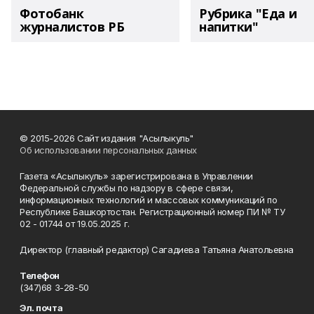
Фотобанк
Рубрика "Еда и
журналистов РБ
напитки"
© 2015-2026 Сайт издания "Асылыкуль"
Об использовании персональных данных
Газета «Асылыкуль» зарегистрирована в Управлении
Федеральной службы по надзору в сфере связи,
информационных технологий и массовых коммуникаций по
Республике Башкортостан. Регистрационный номер ПИ № ТУ
02 - 01744 от 19.05.2025 г.
Директор (главный редактор) Сагадиева Татьяна Анатольевна
Телефон
(347)68 3-28-50
Эл. почта