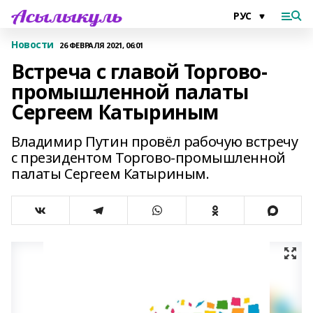
Новости
26 ФЕВРАЛЯ 2021, 06:01
Встреча с главой Торгово-
промышленной палаты
Сергеем Катыриным
Владимир Путин провёл рабочую встречу
с президентом Торгово-промышленной
палаты Сергеем Катыриным.