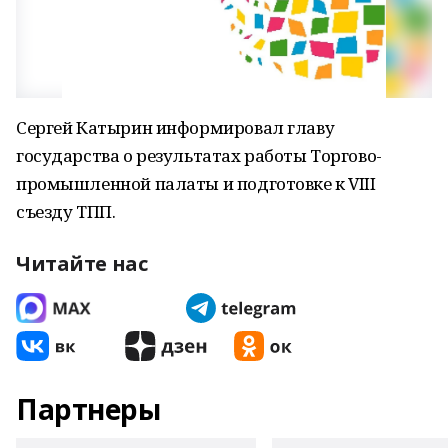
Сергей Катырин информировал главу
государства о результатах работы Торгово-
промышленной палаты и подготовке к VIII
съезду ТПП.
Читайте нас
Партнеры