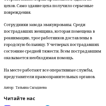
цехов. Само здание цеха получило серьезные
повреждения.
Сотрудники завода эвакуированы. Среди
пострадавших женщина, которая помещена в
реанимацию, трое работников доставлены в
городскую больницу. У четверых пострадавших
состояние средней тяжести. Всем пострадавшим
оказывается необходимая помощь.
На месте работают все оперативные службы,
представители правоохранительных органов.
Автор:
Татьяна Сагадиева
Читайте нас