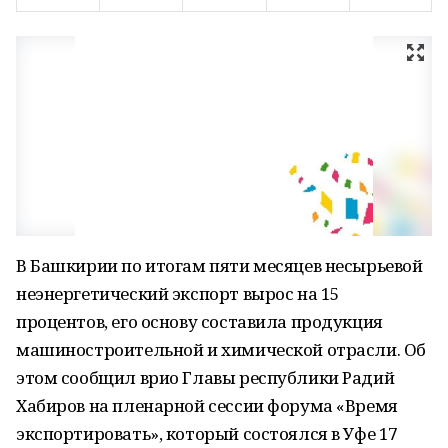
В Башкирии по итогам пяти месяцев несырьевой
неэнергетический экспорт вырос на 15
процентов, его основу составила продукция
машиностроительной и химической отрасли. Об
этом сообщил врио Главы республики Радий
Хабиров на пленарной сессии форума «Время
экспортировать», который состоялся в Уфе 17