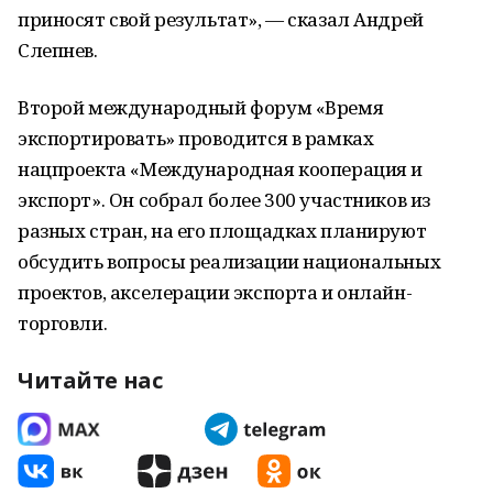
приносят свой результат», — сказал Андрей
Слепнев.
Второй международный форум «Время
экспортировать» проводится в рамках
нацпроекта «Международная кооперация и
экспорт». Он собрал более 300 участников из
разных стран, на его площадках планируют
обсудить вопросы реализации национальных
проектов, акселерации экспорта и онлайн-
торговли.
Читайте нас