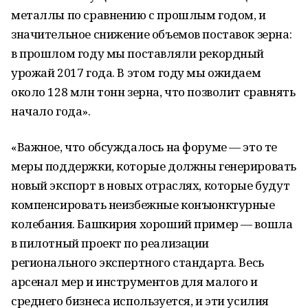
металлы по сравнению с прошлым годом, и
значительное снижение объемов поставок зерна:
в прошлом году мы поставляли рекордный
урожай 2017 года. В этом году мы ожидаем
около 128 млн тонн зерна, что позволит сравнять
начало года».
«Важное, что обсуждалось на форуме — это те
меры поддержки, которые должны генерировать
новый экспорт в новых отраслях, которые будут
компенсировать неизбежные конъюнктурные
колебания. Башкирия хороший пример — вошла
в пилотный проект по реализации
регионального экспертного стандарта. Весь
арсенал мер и инструментов для малого и
среднего бизнеса используется, и эти усилия