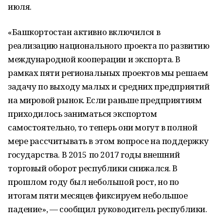
июля.
«Башкортостан активно включился в
реализацию национального проекта по развитию
международной кооперации и экспорта. В
рамках пяти региональных проектов мы решаем
задачу по выходу малых и средних предприятий
на мировой рынок. Если раньше предприятиям
приходилось заниматься экспортом
самостоятельно, то теперь они могут в полной
мере рассчитывать в этом вопросе на поддержку
государства. В 2015 по 2017 годы внешний
торговый оборот республики снижался. В
прошлом году был небольшой рост, но по
итогам пяти месяцев фиксируем небольшое
падение», — сообщил руководитель республики.