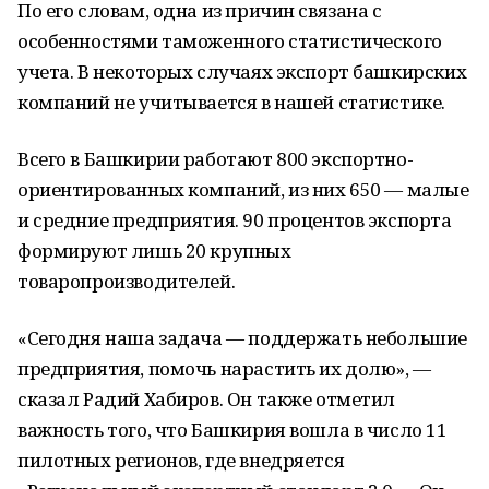
По его словам, одна из причин связана с
особенностями таможенного статистического
учета. В некоторых случаях экспорт башкирских
компаний не учитывается в нашей статистике.
Всего в Башкирии работают 800 экспортно-
ориентированных компаний, из них 650 — малые
и средние предприятия. 90 процентов экспорта
формируют лишь 20 крупных
товаропроизводителей.
«Сегодня наша задача — поддержать небольшие
предприятия, помочь нарастить их долю», —
сказал Радий Хабиров. Он также отметил
важность того, что Башкирия вошла в число 11
пилотных регионов, где внедряется