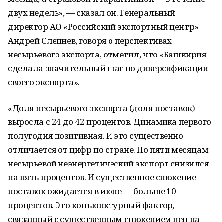
двух недель», — сказал он. Генеральный
директор АО «Российский экспортный центр»
Андрей Слепнев, говоря о перспективах
несырьевого экспорта, отметил, что «Башкирия
сделала значительный шаг по диверсификации
своего экспорта».
«Доля несырьевого экспорта (доля поставок)
выросла с 24 до 42 процентов. Динамика первого
полугодия позитивная. И это существенно
отличается от цифр по стране. По пяти месяцам
несырьевой неэнергетический экспорт снизился
на пять процентов. И существенное снижение
поставок ожидается в июне — больше 10
процентов. Это конъюнктурный фактор,
связанный с существенным снижением цен на