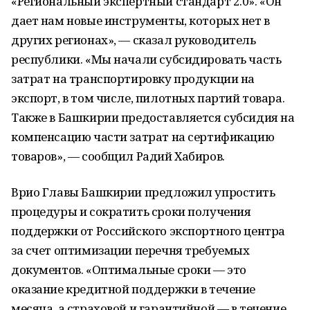
«Региональный экспертный стандарт 2.0». «Он
дает нам новые инструменты, которых нет в
других регионах», — сказал руководитель
республики. «Мы начали субсидировать часть
затрат на транспортировку продукции на
экспорт, в том числе, пилотных партий товара.
Также в Башкирии предоставляется субсидия на
компенсацию части затрат на сертификацию
товаров», — сообщил Радий Хабиров.
Врио Главы Башкирии предложил упростить
процедуры и сократить сроки получения
поддержки от Российского экспортного центра
за счет оптимизации перечня требуемых
документов. «Оптимальные сроки — это
оказание кредитной поддержки в течение
месяца, а страховой и гарантийной — в течение