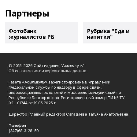
Партнеры
Фотобанк
Рубрика "Еда и
журналистов РБ
напитки"
© 2015-2026 Сайт издания "Асылыкуль"
Об использовании персональных данных
Газета «Асылыкуль» зарегистрирована в Управлении
Федеральной службы по надзору в сфере связи,
информационных технологий и массовых коммуникаций по
Республике Башкортостан. Регистрационный номер ПИ № ТУ
02 - 01744 от 19.05.2025 г.
Директор (главный редактор) Сагадиева Татьяна Анатольевна
Телефон
(347)68 3-28-50