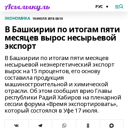
ЭКОНОМИКА
18 ИЮЛЯ 2019, 06:10
В Башкирии по итогам пяти
месяцев вырос несырьевой
экспорт
В Башкирии по итогам пяти месяцев
несырьевой неэнергетический экспорт
вырос на 15 процентов, его основу
составила продукция
машиностроительной и химической
отрасли. Об этом сообщил врио Главы
республики Радий Хабиров на пленарной
сессии форума «Время экспортировать»,
который состоялся в Уфе 17 июля.