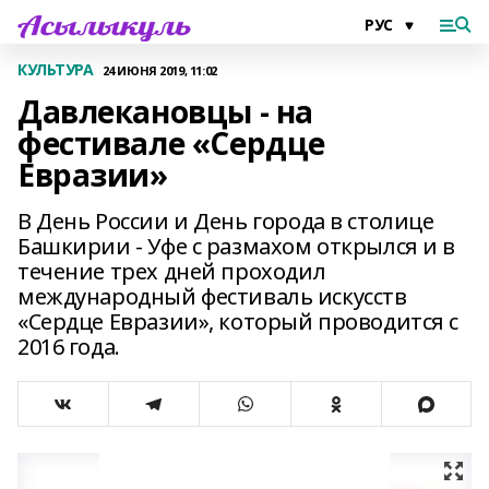
КУЛЬТУРА
24 ИЮНЯ 2019, 11:02
Давлекановцы - на
фестивале «Сердце
Евразии»
В День России и День города в столице
Башкирии - Уфе с размахом открылся и в
течение трех дней проходил
международный фестиваль искусств
«Сердце Евразии», который проводится с
2016 года.