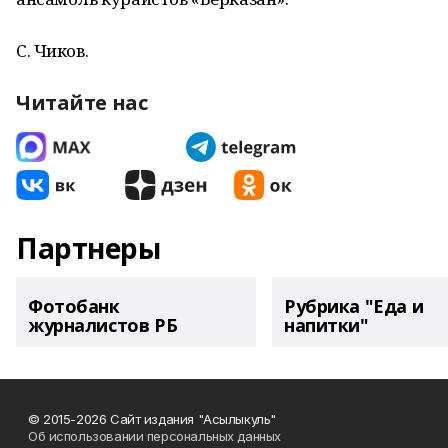
С. Чиков.
Читайте нас
Партнеры
Фотобанк
Рубрика "Еда и
журналистов РБ
напитки"
© 2015-2026 Сайт издания "Асылыкуль"
Об использовании персональных данных