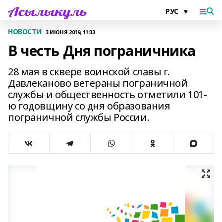
НОВОСТИ
3 ИЮНЯ 2019, 11:33
В честь Дня пограничника
28 мая в сквере воинской славы г.
Давлеканово ветераны пограничной
службы и общественность отметили 101-
ю годовщину со дня образования
пограничной службы России.