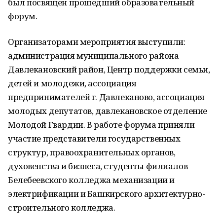
был посвящен прошедший образовательный
форум.
Организаторами мероприятия выступили:
администрация муниципального района
Давлекановский район, Центр поддержки семьи,
детей и молодежи, ассоциация
предпринимателей г. Давлеканово, ассоциация
молодых депутатов, давлекановское отделение
Молодой Гвардии. В работе форума приняли
участие представители государственных
структур, правоохранительных органов,
духовенства и бизнеса, студенты филиалов
Белебеевского колледжа механизации и
электрификации и Башкирского архитектурно-
строительного колледжа.