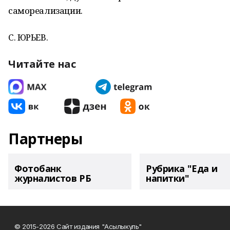
самореализации.
С. ЮРЬЕВ.
Читайте нас
Партнеры
Фотобанк
Рубрика "Еда и
журналистов РБ
напитки"
© 2015-2026 Сайт издания "Асылыкуль"