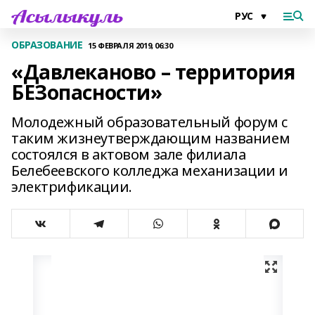
ОБРАЗОВАНИЕ
15 ФЕВРАЛЯ 2019, 06:30
«Давлеканово – территория
БЕЗопасности»
Молодежный образовательный форум с
таким жизнеутверждающим названием
состоялся в актовом зале филиала
Белебеевского колледжа механизации и
электрификации.