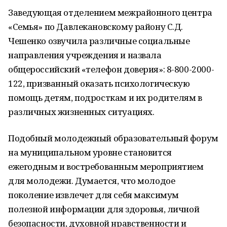
Заведующая отделением межрайонного центра
«Семья» по Давлекановскому району С.Д.
Чешенко озвучила различные социальные
направления учреждения и назвала
общероссийский «телефон доверия»: 8-800-2000-
122, призванный оказать психологическую
помощь детям, подросткам и их родителям в
различных жизненных ситуациях.
Подобный молодежный образовательный форум
на муниципальном уровне становится
ежегодным и востребованным мероприятием
для молодежи. Думается, что молодое
поколение извлечет для себя максимум
полезной информации для здоровья, личной
безопасности, духовной нравственности и