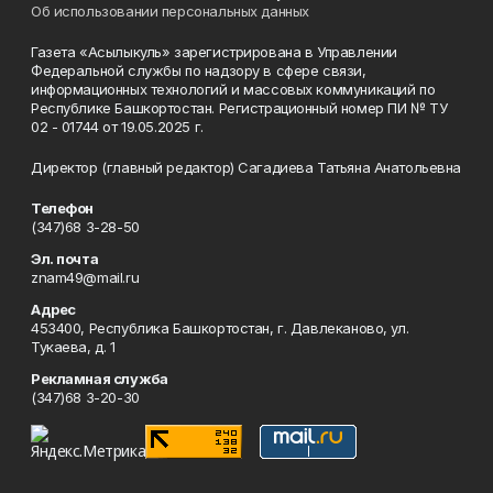
Об использовании персональных данных
Газета «Асылыкуль» зарегистрирована в Управлении
Федеральной службы по надзору в сфере связи,
информационных технологий и массовых коммуникаций по
Республике Башкортостан. Регистрационный номер ПИ № ТУ
02 - 01744 от 19.05.2025 г.
Директор (главный редактор) Сагадиева Татьяна Анатольевна
Телефон
(347)68 3-28-50
Эл. почта
znam49@mail.ru
Адрес
453400, Республика Башкортостан, г. Давлеканово, ул.
Тукаева, д. 1
Рекламная служба
(347)68 3-20-30