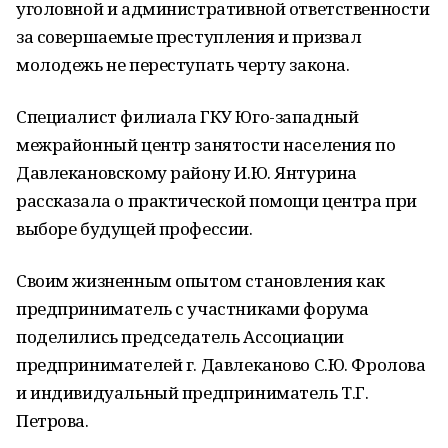
уголовной и административной ответственности
за совершаемые преступления и призвал
молодежь не переступать черту закона.
Специалист филиала ГКУ Юго-западный
межрайонный центр занятости населения по
Давлекановскому району И.Ю. Янтурина
рассказала о практической помощи центра при
выборе будущей профессии.
Своим жизненным опытом становления как
предприниматель с участниками форума
поделились председатель Ассоциации
предпринимателей г. Давлеканово С.Ю. Фролова
и индивидуальный предприниматель Т.Г.
Петрова.