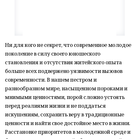
Ни для кого не секрет, что современное молодое
поколение в силу своего юношеского
становления и отсутствия житейского опыта
больше всех подвержено уязвимости вызовов
современности. В нашем пестром и
разнообразном мире, насыщенном пороками и
мнимыми ценностями, порой сложно устоять
перед реалиями жизни и не поддаться
искушениям, сохранить веру в традиционные
ценности и найти свое достойное место в жизни.
Расстановке приоритетов в молодежной среде и