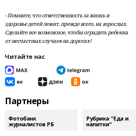
- Помните, что о
тветственность за жизнь и
здоровье детей лежит, прежде всего, на взрослых.
Сделайте все возможное, чтобы оградить ребенка
от несчастных случаев на дорогах!
Читайте нас
Партнеры
Фотобанк
Рубрика "Еда и
журналистов РБ
напитки"