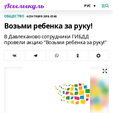
ОБЩЕСТВО
4 СЕНТЯБРЯ 2019, 07:40
Возьми ребенка за руку!
В Давлеканово сотрудники ГИБДД
провели акцию "Возьми ребенка за руку!"