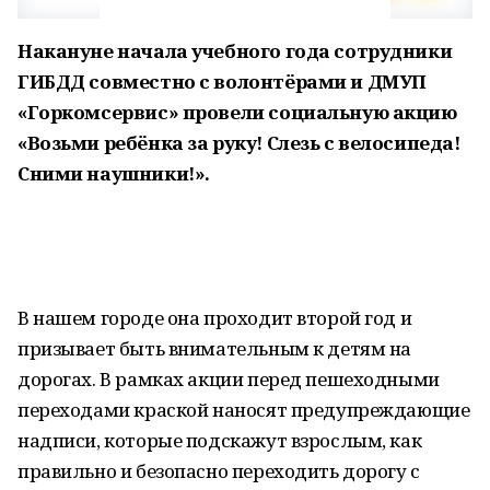
Накануне начала учебного года сотрудники
ГИБДД совместно с волонтёрами и ДМУП
«Горкомсервис» провели социальную акцию
«Возьми ребёнка за руку! Слезь с велосипеда!
Сними наушники!».
В нашем городе она проходит второй год и
призывает быть внимательным к детям на
дорогах. В рамках акции перед пешеходными
переходами краской наносят предупреждающие
надписи, которые подскажут взрослым, как
правильно и безопасно переходить дорогу с