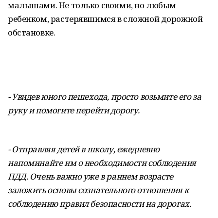
малышами. Не только своими, но любым
ребенком, растерявшимся в сложной дорожной
обстановке.
- Увидев юного пешехода, просто возьмите его за
руку и помогите перейти дорогу.
- Отправляя детей в школу, ежедневно
напоминайте им о необходимости соблюдения
ПДД. Очень важно уже в раннем возрасте
заложить основы сознательного отношения к
соблюдению правил безопасности на дорогах.