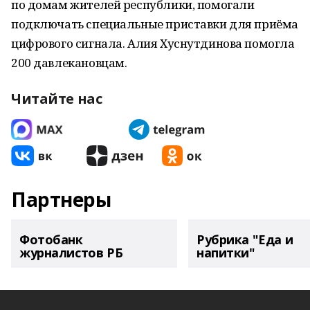
по домам жителей республики, помогали
подключать специальные приставки для приёма
цифрового сигнала. Алия Хуснутдинова помогла
200 давлекановцам.
Читайте нас
Партнеры
Фотобанк
Рубрика "Еда и
журналистов РБ
напитки"