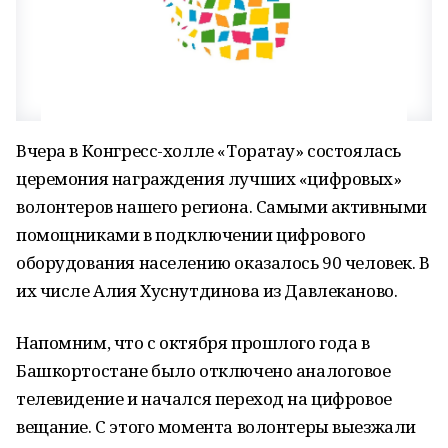
Вчера в Конгресс-холле «Торатау» состоялась
церемония награждения лучших «цифровых»
волонтеров нашего региона. Самыми активными
помощниками в подключении цифрового
оборудования населению оказалось 90 человек. В
их числе Алия Хуснутдинова из Давлеканово.
Напомним, что с октября прошлого года в
Башкортостане было отключено аналоговое
телевидение и начался переход на цифровое
вещание. С этого момента волонтеры выезжали