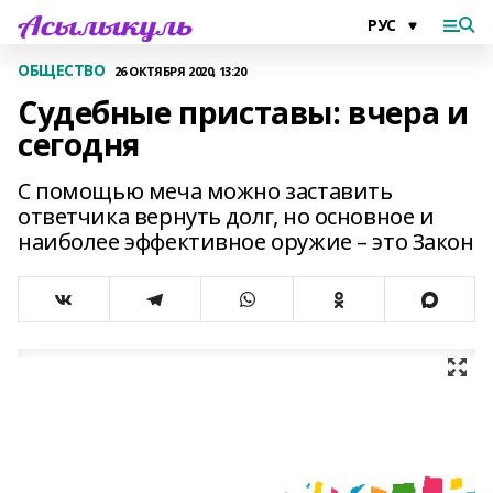
ОБЩЕСТВО
26 ОКТЯБРЯ 2020, 13:20
Судебные приставы: вчера и
сегодня
С помощью меча можно заставить
ответчика вернуть долг, но основное и
наиболее эффективное оружие – это Закон