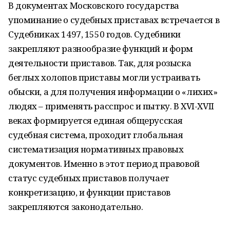
В документах Московского государства
упоминание о судебных приставах встречается в
Судебниках 1497, 1550 годов. Судебники
закрепляют разнообразие функций и форм
деятельности приставов. Так, для розыска
беглых холопов приставы могли устраивать
обыски, а для получения информации о «лихих»
людях – применять расспрос и пытку. В XVI-XVII
веках формируется единая общерусская
судебная система, проходит глобальная
систематизация нормативных правовых
документов. Именно в этот период правовой
статус судебных приставов получает
конкретизацию, и функции приставов
закрепляются законодательно.