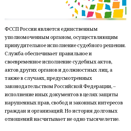
ФССП России является единственным
уполномоченным органом, осуществляющим
принудительное исполнение судебного решения.
Служба обеспечивает правильное и
своевременное исполнение судебных актов,
актов других органов и должностных лиц, а
также в случаях, предусмотренных
законодательством Российской Федерации, –
исполнение иных документов в целях защиты
нарушенных прав, свобод и законных интересов
граждан и организаций. Но история долговых
отношений насчитывает не одно тысячелетие.