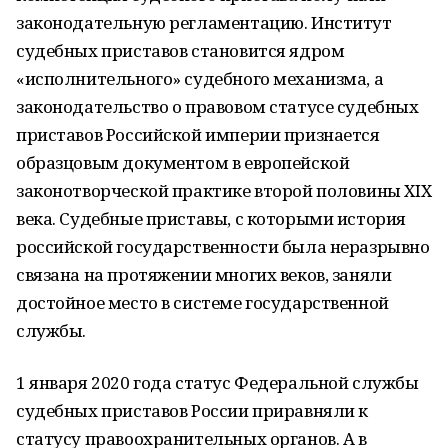
законодательную регламентацию. Институт
судебных приставов становится ядром
«исполнительного» судебного механизма, а
законодательство о правовом статусе судебных
приставов Российской империи признается
образцовым документом в европейской
законотворческой практике второй половины XIX
века. Судебные приставы, с которыми история
российской государственности была неразрывно
связана на протяжении многих веков, заняли
достойное место в системе государственной
службы.
1 января 2020 года статус Федеральной службы
судебных приставов России приравняли к
статусу правоохранительных органов. А в