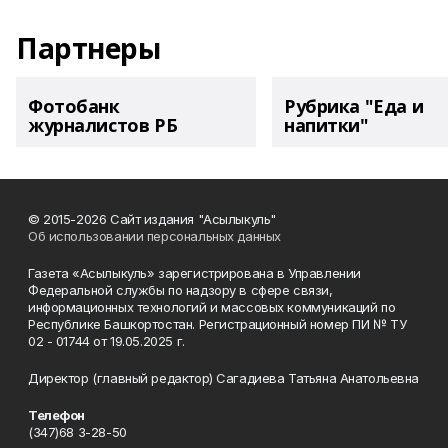
Партнеры
Фотобанк
Рубрика "Еда и
журналистов РБ
напитки"
© 2015-2026 Сайт издания "Асылыкуль"
Об использовании персональных данных
Газета «Асылыкуль» зарегистрирована в Управлении
Федеральной службы по надзору в сфере связи,
информационных технологий и массовых коммуникаций по
Республике Башкортостан. Регистрационный номер ПИ № ТУ
02 - 01744 от 19.05.2025 г.
Директор (главный редактор) Сагадиева Татьяна Анатольевна
Телефон
(347)68 3-28-50