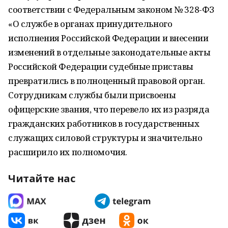
соответствии с Федеральным законом № 328-ФЗ
«О службе в органах принудительного
исполнения Российской Федерации и внесении
изменений в отдельные законодательные акты
Российской Федерации судебные приставы
превратились в полноценный правовой орган.
Сотрудникам службы были присвоены
офицерские звания, что перевело их из разряда
гражданских работников в государственных
служащих силовой структуры и значительно
расширило их полномочия.
Читайте нас