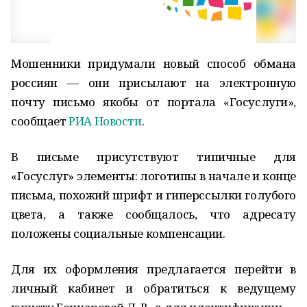
Мошенники придумали новый способ обмана
россиян — они присылают на электронную
почту письмо якобы от портала «Госуслуги»,
сообщает
РИА Новости
.
В письме присутствуют типичные для
«Госуслуг» элементы: логотипы в начале и конце
письма, похожий шрифт и гиперссылки голубого
цвета, а также сообщалось, что адресату
положены социальные компенсации.
Для их оформления предлагается перейти в
личный кабинет и обратиться к ведущему