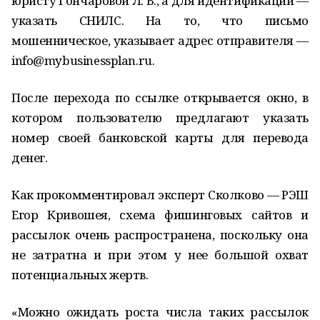
юристу Гончаровой Л. В., а для идентификации —
указать СНИЛС. На то, что письмо
мошенническое, указывает адрес отправителя —
info@mybusinessplan.ru.
После перехода по ссылке открывается окно, в
котором пользователю предлагают указать
номер своей банковской карты для перевода
денег.
Как прокомментировал эксперт Сколково — РЭШ
Егор Кривошея, схема фишинговых сайтов и
рассылок очень распространена, поскольку она
не затратна и при этом у нее большой охват
потенциальных жертв.
«Можно ожидать роста числа таких рассылок