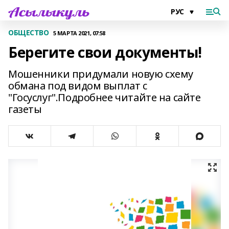
ОБЩЕСТВО
5 МАРТА 2021, 07:58
Берегите свои документы!
Мошенники придумали новую схему
обмана под видом выплат с
"Госуслуг".Подробнее читайте на сайте
газеты