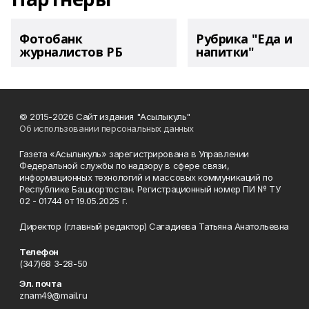
Фотобанк
Рубрика "Еда и
журналистов РБ
напитки"
© 2015-2026 Сайт издания "Асылыкуль"
Об использовании персональных данных
Газета «Асылыкуль» зарегистрирована в Управлении
Федеральной службы по надзору в сфере связи,
информационных технологий и массовых коммуникаций по
Республике Башкортостан. Регистрационный номер ПИ № ТУ
02 - 01744 от 19.05.2025 г.
Директор (главный редактор) Сагадиева Татьяна Анатольевна
Телефон
(347)68 3-28-50
Эл. почта
znam49@mail.ru