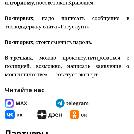
алгоритму
, посоветовал Кривошея.
Во-первых
, надо написать сообщение в
техподдержку сайта «Госуслуги».
Во-вторых
, стоит сменить пароль.
В-третьих
, можно проконсультироваться с
полицией, возможно, написать заявление о
мошенничестве», — советует эксперт.
Читайте нас
Партнеры