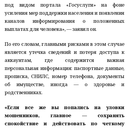
под видом портала «Госуслуги» на фоне
усиления мер поддержки населения и появления
каналов информирования о положенных
выплатах для человека», — заявил он.
По его словам, главными рисками в этом случае
является утечка сведений и потеря доступа к
аккаунтам, где содержится важная
персональная информация: паспортные данные,
прописка, СНИЛС, номер телефона, документы
об имуществе, иногда — о здоровье и
родственниках.
«Если все же вы попались на уловки
мошенников, главное — сохранять
спокойствие и действовать по четкому